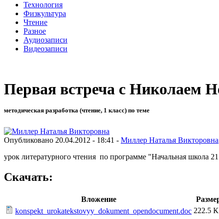
Технология
Физкультура
Чтение
Разное
Аудиозаписи
Видеозаписи
Первая встреча с Николаем 
методическая разработка (чтение, 1 класс) по теме
Опубликовано 20.04.2012 - 18:41 -
Миллер Наталья Викторовна
урок литературного чтения по программе "Начальная школа 21
Скачать:
Вложение
Разме
222.5 
konspekt_urokatekstovyy_dokument_opendocument.doc