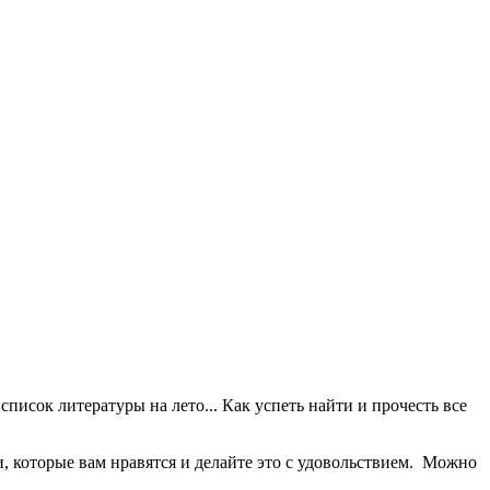
писок литературы на лето... Как успеть найти и прочесть все
, которые вам нравятся и делайте это с удовольствием. Можно