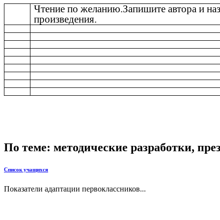
Чтение по желанию.Запишите автора и на
произведения.
По теме: методические разработки, пр
Список учащихся
Показатели адаптации первоклассников...