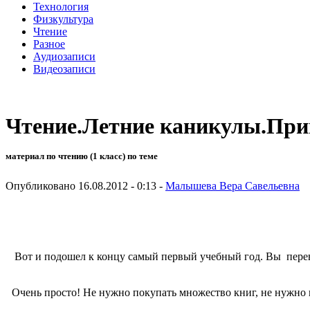
Технология
Физкультура
Чтение
Разное
Аудиозаписи
Видеозаписи
Чтение.Летние каникулы.При
материал по чтению (1 класс) по теме
Опубликовано 16.08.2012 - 0:13 -
Малышева Вера Савельевна
Вот и подошел к концу самый первый учебный год. Вы перевед
Очень просто! Не нужно покупать множество книг, не нужно в