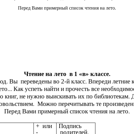
Перед Вами примерный список чтения на лето.
Чтение на лето в 1 «в» классе.
д. Вы переведены во 2-й класс. Впереди летние к
ето... Как успеть найти и прочесть все необходимо
книг, не нужно выискивать их по библиотекам. Д
удовольствием. Можно перечитывать те произведен
Перед Вами примерный список чтения на лето.
+ или
Подпись
-
родителей.