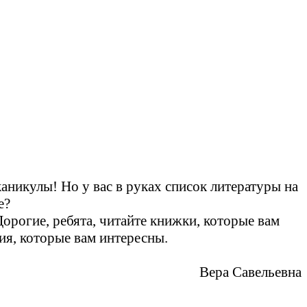
аникулы! Но у вас в руках список литературы на
е?
орогие, ребята, читайте книжки, которые вам
ия, которые вам интересны.
Вера Савельевна