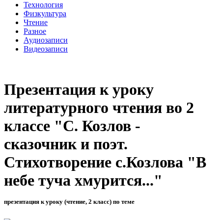
Технология
Физкультура
Чтение
Разное
Аудиозаписи
Видеозаписи
Презентация к уроку
литературного чтения во 2
классе "С. Козлов -
сказочник и поэт.
Стихотворение с.Козлова "В
небе туча хмурится..."
презентация к уроку (чтение, 2 класс) по теме