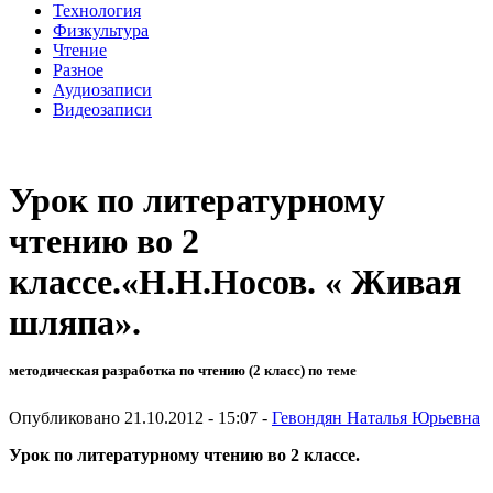
Технология
Физкультура
Чтение
Разное
Аудиозаписи
Видеозаписи
Урок по литературному
чтению во 2
классе.«Н.Н.Носов. « Живая
шляпа».
методическая разработка по чтению (2 класс) по теме
Опубликовано 21.10.2012 - 15:07 -
Гевондян Наталья Юрьевна
Урок по литературному чтению во 2 классе.