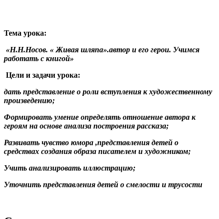
Тема урока:
«Н.Н.Носов. « Живая шляпа».автор и его герои. Учимся
работать с книгой»
Цели и задачи урока:
дать представление о роли вступления к художественному
произведению;
Формировать умение определять отношение автора к
героям на основе анализа построения рассказа;
Развивать чувство юмора ,представления детей о
средствах создания образа писателем и художником;
Учить анализировать иллюстрацию;
Уточнить представления детей о смелости и трусости