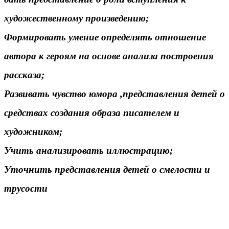
художественному произведению;
Формировать умение определять отношение
автора к героям на основе анализа построения
рассказа;
Развивать чувство юмора ,представления детей о
средствах создания образа писателем и
художником;
Учить анализировать иллюстрацию;
Уточнить представления детей о смелости и
трусости