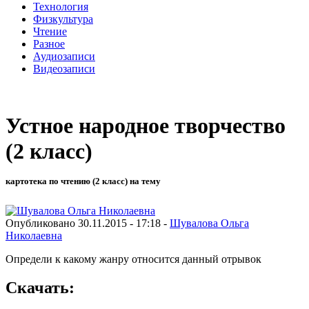
Технология
Физкультура
Чтение
Разное
Аудиозаписи
Видеозаписи
Устное народное творчество
(2 класс)
картотека по чтению (2 класс) на тему
Опубликовано 30.11.2015 - 17:18 -
Шувалова Ольга
Николаевна
Определи к какому жанру относится данный отрывок
Скачать: