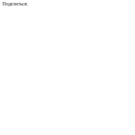
Поделиться: