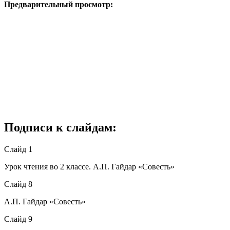
Предварительный просмотр:
Подписи к слайдам:
Слайд 1
Урок чтения во 2 классе. А.П. Гайдар «Совесть»
Слайд 8
А.П. Гайдар «Совесть»
Слайд 9