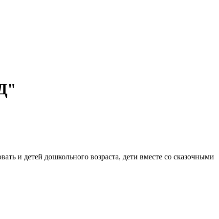
ДД"
ть и детей дошкольного возраста, дети вместе со сказочными