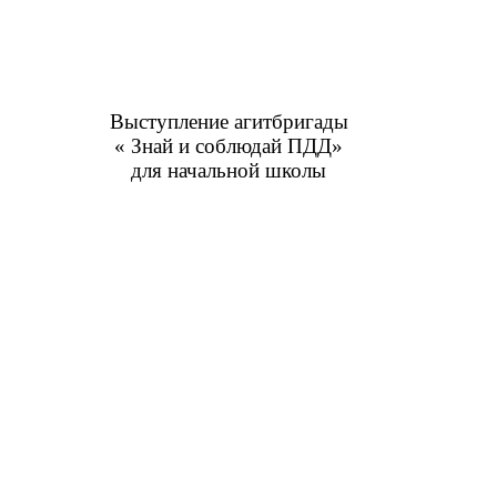
Выступление агитбригады
« Знай и соблюдай ПДД»
для начальной школы