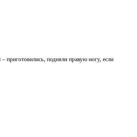
– приготовились, подняли правую ногу, если