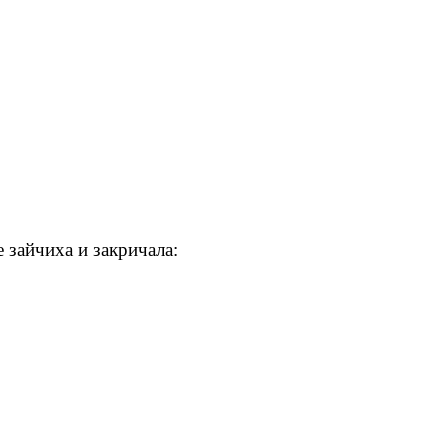
 зайчиха и закричала: