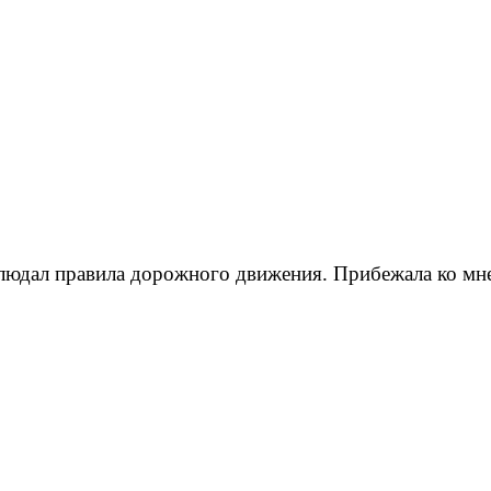
облюдал правила дорожного движения. Прибежала ко мне