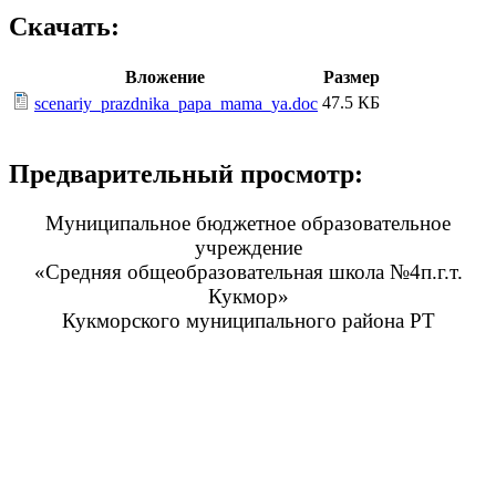
Скачать:
Вложение
Размер
47.5 КБ
scenariy_prazdnika_papa_mama_ya.doc
Предварительный просмотр:
Муниципальное бюджетное образовательное
учреждение
«Средняя общеобразовательная школа №4п.г.т.
Кукмор»
Кукморского муниципального района РТ