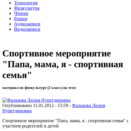
Технология
Физкультура
Чтение
Разное
Аудиозаписи
Видеозаписи
Спортивное мероприятие
"Папа, мама, я - спортивная
семья"
материал по физкультуре (2 класс) на тему
Опубликовано 11.01.2012 - 15:59 -
Фалахова Лилия
Нуретдиновна
Спортивное мероприятие "Папа, мама, я - спортивная семья" с
участием родителей и детей