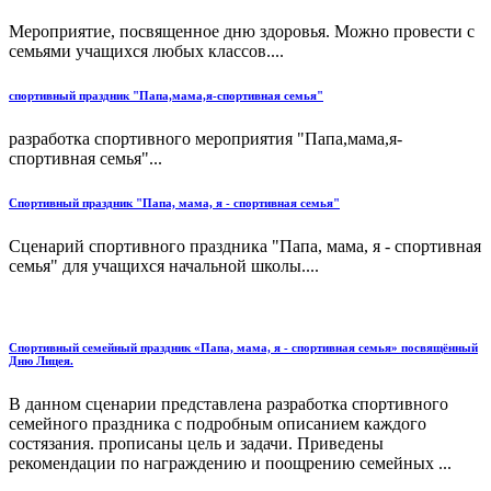
Мероприятие, посвященное дню здоровья. Можно провести с
семьями учащихся любых классов....
спортивный праздник "Папа,мама,я-спортивная семья"
разработка спортивного мероприятия "Папа,мама,я-
спортивная семья"...
Спортивный праздник "Папа, мама, я - спортивная семья"
Сценарий спортивного праздника "Папа, мама, я - спортивная
семья" для учащихся начальной школы....
Спортивный семейный праздник «Папа, мама, я - спортивная семья» посвящённый
Дню Лицея.
В данном сценарии представлена разработка спортивного
семейного праздника с подробным описанием каждого
состязания. прописаны цель и задачи. Приведены
рекомендации по награждению и поощрению семейных ...