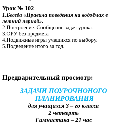
Урок № 102
1.Беседа «Правила поведения на водоёмах в
летний период».
2.Построение. Сообщение задач урока.
3.ОРУ без предмета
4.Подвижные игры учащихся по выбору.
5.Подведение итого за год.
Предварительный просмотр:
ЗАДАЧИ ПОУРОЧНОНОГО
ПЛАНИРОВАНИЯ
для учащихся 3 – го класса
2 четверть
Гимнастика – 21 час