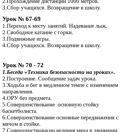
2.Прохождение дистанции 1000 метров.
3.Сбор учащихся. Возвращение в школу.
Урок № 67-69
1.Переход к месту занятий. Надевание лыж.
2.Свободное катание с горки.
3.Подвижные игры.
4.Сбор учащихся. Возвращение в школу.
Урок № 70 - 72
1.Беседа «Техника безопасности на уроках».
2.Построение. Сообщение задач урока.
3.Ходьба и бег в медленном темпе с изменением
направления.
4.ОРУ без предмета.
5.Совершенствование основную стойку
баскетболиста.
6.Совершенствование основные передвижения с
мячом в стойке.
7.Совершенствовагин ведения мяча в движении.