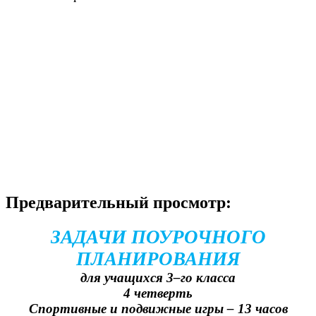
Предварительный просмотр:
ЗАДАЧИ ПОУРОЧНОГО
ПЛАНИРОВАНИЯ
для учащихся 3–го класса
4 четверть
Спортивные и подвижные игры – 13 часов