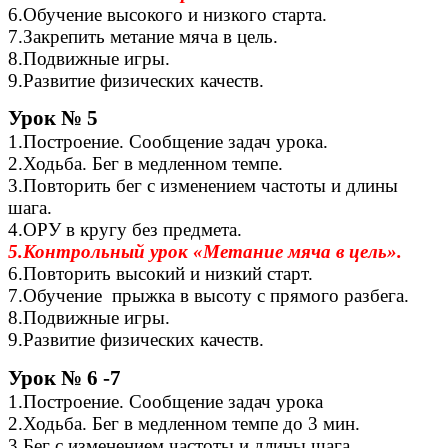
6.Обучение высокого и низкого старта.
7.Закрепить метание мяча в цель.
8.Подвижные игры.
9.Развитие физических качеств.
Урок № 5
1.Построение. Сообщение задач урока.
2.Ходьба. Бег в медленном темпе.
3.Повторить бег с изменением частоты и длины
шага.
4.ОРУ в кругу без предмета.
5.Контрольный урок «Метание мяча в цель».
6.Повторить высокий и низкий старт.
7.Обучение прыжка в высоту с прямого разбега.
8.Подвижные игры.
9.Развитие физических качеств.
Урок № 6 -7
1.Построение. Сообщение задач урока
2.Ходьба. Бег в медленном темпе до 3 мин.
3.Бег с изменением частоты и длины шага.