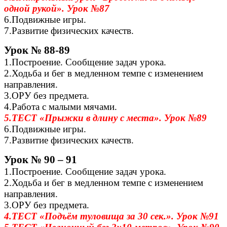
одной рукой». Урок №87
6.Подвижные игры.
7.Развитие физических качеств.
Урок № 88-89
1.Построение. Сообщение задач урока.
2.Ходьба и бег в медленном темпе с изменением
направления.
3.ОРУ без предмета.
4.Работа с малыми мячами.
5.ТЕСТ «Прыжки в длину с места». Урок №89
6.Подвижные игры.
7.Развитие физических качеств.
Урок № 90 – 91
1.Построение. Сообщение задач урока.
2.Ходьба и бег в медленном темпе с изменением
направления.
3.ОРУ без предмета.
4.ТЕСТ «Подъём туловища за 30 сек.». Урок №91