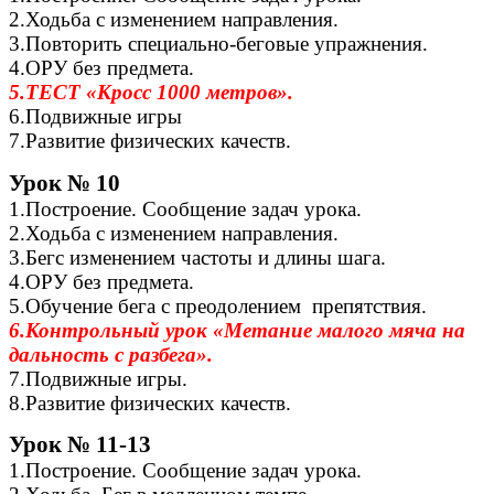
2.Ходьба с изменением направления.
3.Повторить специально-беговые упражнения.
4.ОРУ без предмета.
5.ТЕСТ «Кросс 1000 метров».
6.Подвижные игры
7.Развитие физических качеств.
Урок № 10
1.Построение. Сообщение задач урока.
2.Ходьба с изменением направления.
3.Бегс изменением частоты и длины шага.
4.ОРУ без предмета.
5.Обучение бега с преодолением препятствия.
6.Контрольный урок «Метание малого мяча на
дальность с разбега».
7.Подвижные игры.
8.Развитие физических качеств.
Урок № 11-13
1.Построение. Сообщение задач урока.