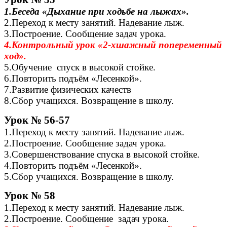
1.Беседа «Дыхание при ходьбе на лыжах».
2.Переход к месту занятий. Надевание лыж.
3.Построение. Сообщение задач урока.
4.Контрольный урок «2-хшажный попеременный
ход».
5.Обучение спуск в высокой стойке.
6.Повторить подъём «Лесенкой».
7.Развитие физических качеств
8.Сбор учащихся. Возвращение в школу.
Урок № 56-57
1.Переход к месту занятий. Надевание лыж.
2.Построение. Сообщение задач урока.
3.Совершенствование спуска в высокой стойке.
4.Повторить подъём «Лесенкой».
5.Сбор учащихся. Возвращение в школу.
Урок № 58
1.Переход к месту занятий. Надевание лыж.
2.Построение. Сообщение задач урока.