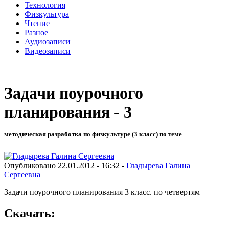
Технология
Физкультура
Чтение
Разное
Аудиозаписи
Видеозаписи
Задачи поурочного
планирования - 3
методическая разработка по физкультуре (3 класс) по теме
Опубликовано 22.01.2012 - 16:32 -
Гладырева Галина
Сергеевна
Задачи поурочного планирования 3 класс. по четвертям
Скачать: