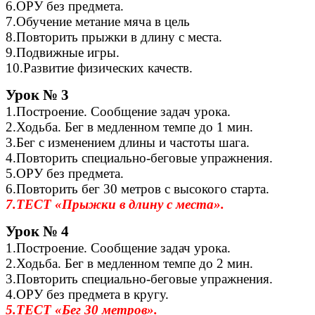
6.ОРУ без предмета.
7.Обучение метание мяча в цель
8.Повторить прыжки в длину с места.
9.Подвижные игры.
10.Развитие физических качеств.
Урок № 3
1.Построение. Сообщение задач урока.
2.Ходьба. Бег в медленном темпе до 1 мин.
3.Бег с изменением длины и частоты шага.
4.Повторить специально-беговые упражнения.
5.ОРУ без предмета.
6.Повторить бег 30 метров с высокого старта.
7.ТЕСТ «Прыжки в длину с места».
Урок № 4
1.Построение. Сообщение задач урока.
2.Ходьба. Бег в медленном темпе до 2 мин.
3.Повторить специально-беговые упражнения.
4.ОРУ без предмета в кругу.
5.ТЕСТ «Бег 30 метров».