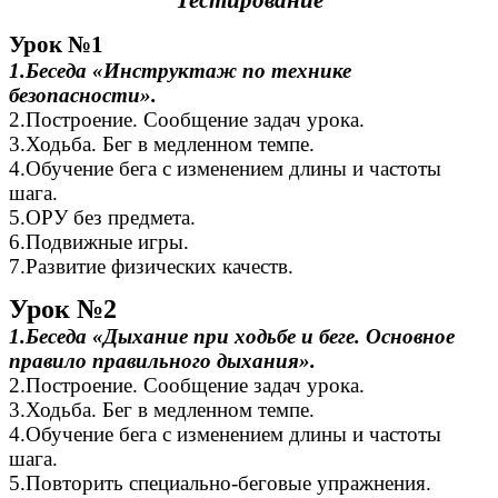
Тестирование
Урок №1
1.Беседа «Инструктаж по технике
безопасности».
2.Построение. Сообщение задач урока.
3.Ходьба. Бег в медленном темпе.
4.Обучение бега с изменением длины и частоты
шага.
5.ОРУ без предмета.
6.Подвижные игры.
7.Развитие физических качеств.
Урок №2
1.Беседа «Дыхание при ходьбе и беге. Основное
правило правильного дыхания».
2.Построение. Сообщение задач урока.
3.Ходьба. Бег в медленном темпе.
4.Обучение бега с изменением длины и частоты
шага.
5.Повторить специально-беговые упражнения.