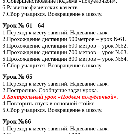
5.Совершенствование подъёма «полуёлочкой».
6.Развитие физических качеств.
7.Сбор учащихся. Возвращение в школу.
Урок № 61 - 64
1.Переход к месту занятий. Надевание лыж.
2.Прохождение дистанции 500метров – урок №61.
3.Прохождение дистанции 600 метров – урок №62.
4.Прохождение дистанции 700 метров – урок №63.
5.Прохождение дистанции 800 метров – урок №64.
6.Сбор учащихся. Возвращение в школу.
Урок № 65
1.Переход к месту занятий. Надевание лыж.
2.Построение. Сообщение задач урока.
3.Контрольный урок «Подъём полуёлочкой».
4.Повторить спуск в основной стойке.
5.Сбор учащихся. Возвращение в школу.
Урок №66
1.Переход к месту занятий. Надевание лыж.