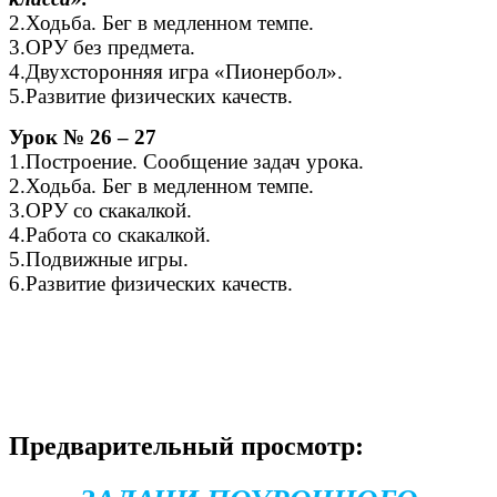
2.Ходьба. Бег в медленном темпе.
3.ОРУ без предмета.
4.Двухсторонняя игра «Пионербол».
5.Развитие физических качеств.
Урок № 26 – 27
1.Построение. Сообщение задач урока.
2.Ходьба. Бег в медленном темпе.
3.ОРУ со скакалкой.
4.Работа со скакалкой.
5.Подвижные игры.
6.Развитие физических качеств.
Предварительный просмотр: