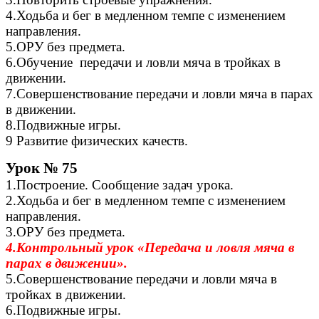
4.Ходьба и бег в медленном темпе с изменением
направления.
5.ОРУ без предмета.
6.Обучение передачи и ловли мяча в тройках в
движении.
7.Совершенствование передачи и ловли мяча в парах
в движении.
8.Подвижные игры.
9 Развитие физических качеств.
Урок № 75
1.Построение. Сообщение задач урока.
2.Ходьба и бег в медленном темпе с изменением
направления.
3.ОРУ без предмета.
4.Контрольный урок «Передача и ловля мяча в
парах в движении».
5.Совершенствование передачи и ловли мяча в
тройках в движении.
6.Подвижные игры.