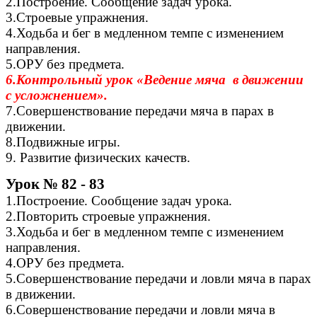
2.Построение. Сообщение задач урока.
3.Строевые упражнения.
4.Ходьба и бег в медленном темпе с изменением
направления.
5.ОРУ без предмета.
6.Контрольный урок «Ведение мяча в движении
с усложнением».
7.Совершенствование передачи мяча в парах в
движении.
8.Подвижные игры.
9. Развитие физических качеств.
Урок № 82 - 83
1.Построение. Сообщение задач урока.
2.Повторить строевые упражнения.
3.Ходьба и бег в медленном темпе с изменением
направления.
4.ОРУ без предмета.
5.Совершенствование передачи и ловли мяча в парах
в движении.
6.Совершенствование передачи и ловли мяча в