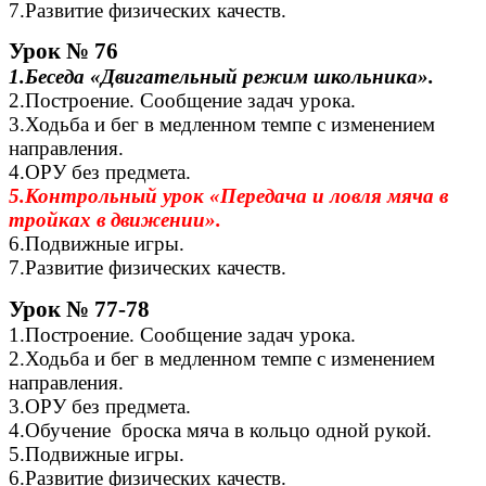
7.Развитие физических качеств.
Урок № 76
1.Беседа «Двигательный режим школьника».
2.Построение. Сообщение задач урока.
3.Ходьба и бег в медленном темпе с изменением
направления.
4.ОРУ без предмета.
5.Контрольный урок «Передача и ловля мяча в
тройках в движении».
6.Подвижные игры.
7.Развитие физических качеств.
Урок № 77-78
1.Построение. Сообщение задач урока.
2.Ходьба и бег в медленном темпе с изменением
направления.
3.ОРУ без предмета.
4.Обучение броска мяча в кольцо одной рукой.
5.Подвижные игры.
6.Развитие физических качеств.