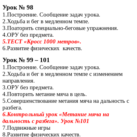
Урок № 98
1.Построение. Сообщение задач урока.
2.Ходьба и бег в медленном темпе.
3.Поаторить специально-беговые упражнения.
4.ОРУ без предмета.
5.ТЕСТ «Кросс 1000 метров».
6.Развитие физических качеств.
Урок № 99 – 101
1.Построение. Сообщение задач урока.
2.Ходьба и бег в медленном темпе с изменением
направления.
3.ОРУ без предмета.
4.Повторить метание мяча в цель.
5.Совершенствование метания мяча на дальность с
разбега.
6.Контрольный урок «Метание мяча на
дальность с разбега». Урок №101
7.Подвижные игры
8.Развитие физических качеств.