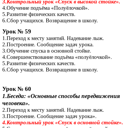
3.Контрольный урок «Спуск в высокой стойке».
4.Обучение подъёма «Полуёлочкой».
5.Развитие физических качеств.
6.Сбор учащихся. Возвращение в школу.
Урок № 59
1.Переход к месту занятий. Надевание лыж.
2.Построение. Сообщение задач урока.
3.Обучение спуска в основной стойке.
4.Совершенствование подъёма «полуёлочкой».
5.Развитие физических качеств.
6.Сбор учащихся. Возвращение в школу.
Урок № 60
1.Беседа: «Основные способы передвижения
человека».
2.Переход к месту занятий. Надевание лыж.
3.Построение. Сообщение задач урока».
4.Контрольный урок «Спуск в основной стойке».