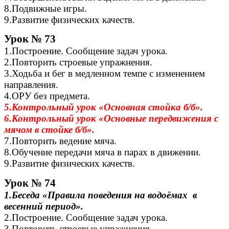
8.Подвижные игры.
9.Развитие физических качеств.
Урок № 73
1.Построение. Сообщение задач урока.
2.Повторить строевые упражнения.
3.Ходьба и бег в медленном темпе с изменением
направления.
4.ОРУ без предмета.
5.Контрольный урок «Основная стойка б/б».
6.Контрольный урок «Основные передвижения с
мячом в стойке б/б».
7.Повторить ведение мяча.
8.Обучение передачи мяча в парах в движении.
9.Развитие физических качеств.
Урок № 74
1.Беседа «Правила поведения на водоёмах в
весенний период».
2.Построение. Сообщение задач урока.
3.Повторить строевые упражнения.