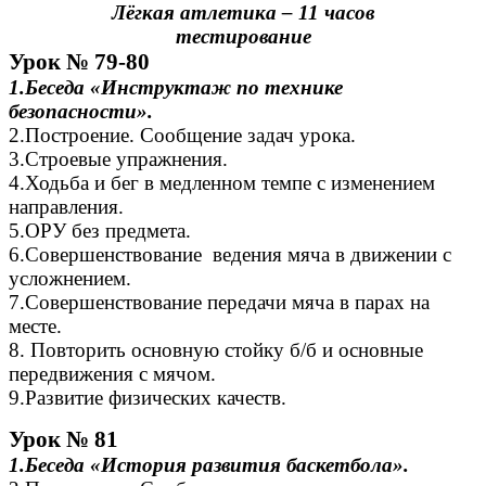
Лёгкая атлетика – 11 часов
тестирование
Урок № 79-80
1.Беседа «Инструктаж по технике
безопасности».
2.Построение. Сообщение задач урока.
3.Строевые упражнения.
4.Ходьба и бег в медленном темпе с изменением
направления.
5.ОРУ без предмета.
6.Совершенствование ведения мяча в движении с
усложнением.
7.Совершенствование передачи мяча в парах на
месте.
8. Повторить основную стойку б/б и основные
передвижения с мячом.
9.Развитие физических качеств.
Урок № 81
1.Беседа «История развития баскетбола».