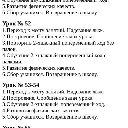
5.Развитие физических качеств.
6.Сбор учащихся. Возвращение в школу.
Урок № 52
1.Переход к месту занятий. Надевание лыж.
2.Построение. Сообщение задач урока.
3.Повторить 2-хшажный попеременный ход без
палок.
4.Обучение 2-хшажный попеременный ход с
палками.
5.Развитие физических качеств.
6.Сбор учащихся. Возвращение в школу.
Урок № 53-54
1.Переход к месту занятий. Надевание лыж.
2.Построение. Сообщение задач урока.
3.Обучение 2-хшажный попеременный ход.
4.Разщвитие физических качеств.
5.Сбор учащихся. Возвращение в школу.
Урок № 55