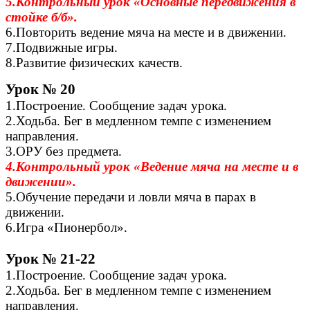
5.Контрольный урок «Основные передвижения в
стойке б/б».
6.Повторить ведение мяча на месте и в движении.
7.Подвижные игры.
8.Развитие физических качеств.
Урок № 20
1.Построение. Сообщение задач урока.
2.Ходьба. Бег в медленном темпе с изменением
направления.
3.ОРУ без предмета.
4.Контрольный урок «Ведение мяча на месте и в
движении».
5.Обучение передачи и ловли мяча в парах в
движении.
6.Игра «Пионербол».
Урок № 21-22
1.Построение. Сообщение задач урока.
2.Ходьба. Бег в медленном темпе с изменением
направления.