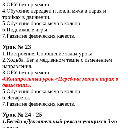
3.ОРУ без предмета.
4.Обучение передачи и ловли мяча в парах и
тройках в движении.
5.Обучение броска мяча в кольцо.
6.Подвижные игры.
7.Развитие физических качеств.
Урок № 23
1.Построение. Сообщение задач урока.
2.Ходьба. Бег в медленном темпе с изменением
направления.
3.ОРУ без предмета.
4.Контрольный урок «Передача мяча в парах в
движении».
5.Обучение броска мяча в кольцо.
6.Эстафеты.
7.Развитие физических качеств.
Урок № 24 - 25
1.Беседа «Двигательный режим учащихся 3-го
класса».