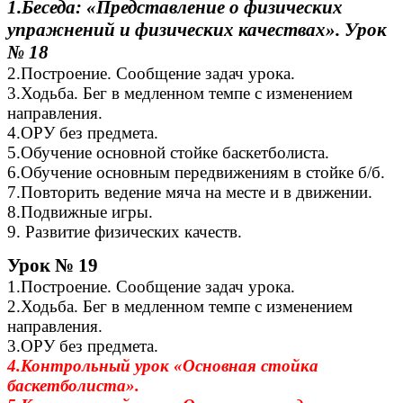
1.Беседа: «Представление о физических
упражнений и физических качествах». Урок
№ 18
2.Построение. Сообщение задач урока.
3.Ходьба. Бег в медленном темпе с изменением
направления.
4.ОРУ без предмета.
5.Обучение основной стойке баскетболиста.
6.Обучение основным передвижениям в стойке б/б.
7.Повторить ведение мяча на месте и в движении.
8.Подвижные игры.
9. Развитие физических качеств.
Урок № 19
1.Построение. Сообщение задач урока.
2.Ходьба. Бег в медленном темпе с изменением
направления.
3.ОРУ без предмета.
4.Контрольный урок «Основная стойка
баскетболиста».