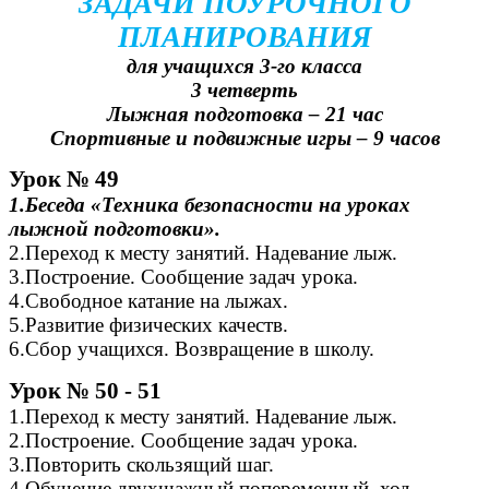
ЗАДАЧИ ПОУРОЧНОГО
ПЛАНИРОВАНИЯ
для учащихся 3-го класса
3 четверть
Лыжная подготовка – 21 час
Спортивные и подвижные игры – 9 часов
Урок № 49
1.Беседа «Техника безопасности на уроках
лыжной подготовки».
2.Переход к месту занятий. Надевание лыж.
3.Построение. Сообщение задач урока.
4.Свободное катание на лыжах.
5.Развитие физических качеств.
6.Сбор учащихся. Возвращение в школу.
Урок № 50 - 51
1.Переход к месту занятий. Надевание лыж.
2.Построение. Сообщение задач урока.
3.Повторить скользящий шаг.
4.Обучение двухшажный попеременный ход.