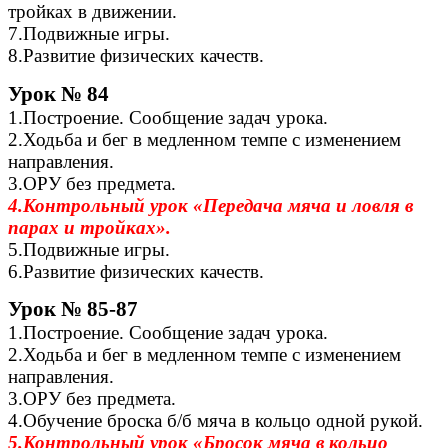
тройках в движении.
7.Подвижные игры.
8.Развитие физических качеств.
Урок № 84
1.Построение. Сообщение задач урока.
2.Ходьба и бег в медленном темпе с изменением
направления.
3.ОРУ без предмета.
4.Контрольный урок «Передача мяча и ловля в
парах и тройках».
5.Подвижные игры.
6.Развитие физических качеств.
Урок № 85-87
1.Построение. Сообщение задач урока.
2.Ходьба и бег в медленном темпе с изменением
направления.
3.ОРУ без предмета.
4.Обучение броска б/б мяча в кольцо одной рукой.
5.Контрольный урок «Бросок мяча в кольцо