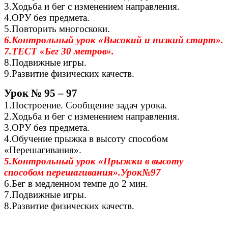
3.Ходьба и бег с изменением направления.
4.ОРУ без предмета.
5.Повторить многоскоки.
6.Контрольный урок «Высокий и низкий старт».
7.ТЕСТ «Бег 30 метров».
8.Подвижные игры.
9.Развитие физических качеств.
Урок № 95 – 97
1.Построение. Сообщение задач урока.
2.Ходьба и бег с изменением направления.
3.ОРУ без предмета.
4.Обучение прыжка в высоту способом
«Перешагивания».
5.Контрольный урок «Прыжки в высоту
способом перешагивания».Урок№97
6.Бег в медленном темпе до 2 мин.
7.Подвижные игры.
8.Развитие физических качеств.