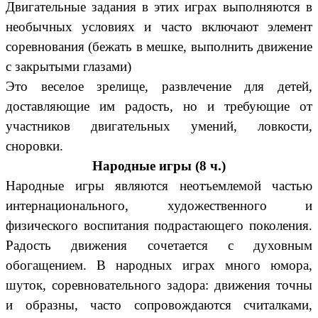
Двигательные задания в этих играх выполняются в
необычных условиях и часто включают элемент
соревнования (бежать в мешке, выполнить движение
с закрытыми глазами)
Это веселое зрелище, развлечение для детей,
доставляющие им радость, но и требующие от
участников двигательных умений, ловкости,
сноровки.
Народные игры (8 ч.)
Народные игры являются неотъемлемой частью
интернационального, художественного и
физического воспитания подрастающего поколения.
Радость движения сочетается с духовным
обогащением. В народных играх много юмора,
шуток, соревновательного задора: движения точны
и образны, часто сопровождаются считалками,