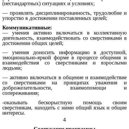
(нестандартных) ситуациях и условиях;
— проявлять дисциплинированность, трудолюбие и
упорство в достижении поставленных целей;
Коммуникативные:
— умения активно включаться в коллективную
деятельность, взаимодействовать со сверстниками в
достижении общих целей;
— умения доносить информацию в доступной,
эмоционально-яркой форме в процессе общения и
взаимодействия со сверстниками и взрослыми
людьми;
— активно включаться в общение и взаимодействие
со сверстниками на принципах уважения и
доброжелательности, взаимопомощи и
сопереживания;
-оказывать бескорыстную помощь своим
сверстникам, находить с ними общий язык и общие
интересы.
4
Содержание программы