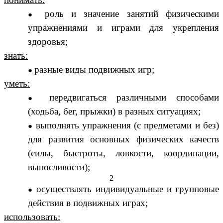
роль и значение занятий физическими
упражнениями и играми для укрепления
здоровья;
знать:
разные виды подвижных игр;
уметь:
передвигаться различными способами
(ходьба, бег, прыжки) в разных ситуациях;
выполнять упражнения (с предметами и без)
для развития основных физических качеств
(силы, быстроты, ловкости, координации,
выносливости);
2
осуществлять индивидуальные и групповые
действия в подвижных играх;
использовать: