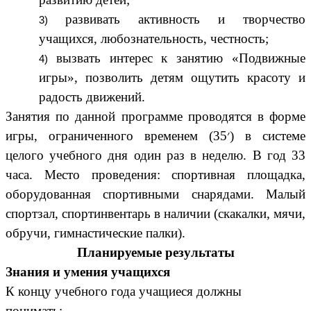
развивать активность и творчество
учащихся, любознательность, честность;
вызвать интерес к занятию «Подвижные
игры», позволить детям ощутить красоту и
радость движений.
Занятия по данной программе проводятся в форме
игры, ограниченного временем (35׳) в системе
целого учебного дня один раз в неделю. В год 33
часа. Место проведения: спортивная площадка,
оборудованная спортивными снарядами. Малый
спортзал, спортинвентарь в наличии (скакалки, мячи,
обручи, гимнастические палки).
Планируемые результаты
Знания и умения учащихся
К концу учебного года учащиеся должны
понимать: