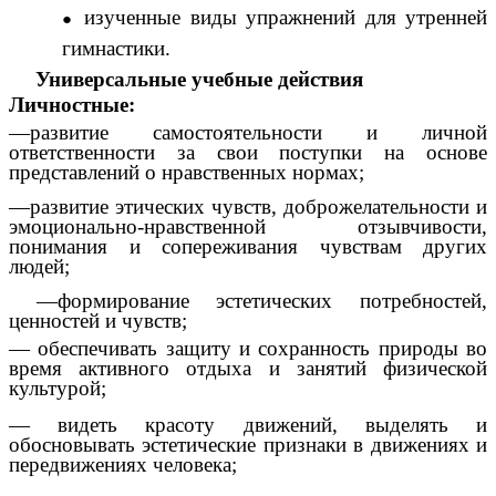
изученные виды упражнений для утренней
гимнастики.
Универсальные учебные действия
Личностные:
—
развитие самостоятельности и личной
ответственности за свои поступки на основе
представлений о нравственных нормах;
—
развитие этических чувств, доброжелательности и
эмоционально-нравственной отзывчивости,
понимания и сопереживания чувствам других
людей;
—
формирование эстетических потребностей,
ценностей и чувств;
— обеспечивать защиту и сохранность природы во
время активного отдыха и занятий физической
культурой;
— видеть красоту движений, выделять и
обосновывать эстетические признаки в движениях и
передвижениях человека;