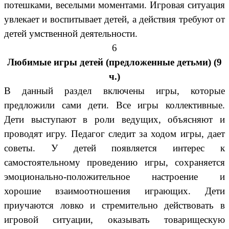
потешками, веселыми моментами. Игровая ситуация
увлекает и воспитывает детей, а действия требуют от
детей умственной деятельности.
6
Любимые игры детей (предложенные детьми) (9
ч.)
В данный раздел включены игры, которые
предложили сами дети. Все игры коллективные.
Дети выступают в роли ведущих, объясняют и
проводят игру. Педагог следит за ходом игры, дает
советы. У детей появляется интерес к
самостоятельному проведению игры, сохраняется
эмоционально-положительное настроение и
хорошие взаимоотношения играющих. Дети
приучаются ловко и стремительно действовать в
игровой ситуации, оказывать товарищескую