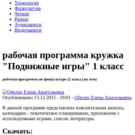
Технология
Физкультура
Чтение
Разное
Аудиозаписи
Видеозаписи
рабочая программа кружка
"Подвижные игры" 1 класс
рабочая программа по физкультуре (1 класс) на тему
Опубликовано 13.12.2015 - 19:01 -
Обелец Елена Анатольевна
В данной программе представлена пояснительная записка,
календарно - тематическое планирование, приложение с
используемыми играми, список литературы.
Скачать: