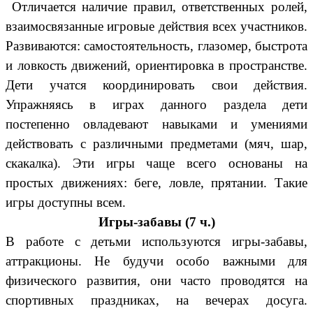
Отличается наличие правил, ответственных ролей,
взаимосвязанные игровые действия всех участников.
Развиваются: самостоятельность, глазомер, быстрота
и ловкость движений, ориентировка в пространстве.
Дети учатся координировать свои действия.
Упражняясь в играх данного раздела дети
постепенно овладевают навыками и умениями
действовать с различными предметами (мяч, шар,
скакалка). Эти игры чаще всего основаны на
простых движениях: беге, ловле, прятании. Такие
игры доступны всем.
Игры-забавы (7 ч.)
В работе с детьми используются игры-забавы,
аттракционы. Не будучи особо важными для
физического развития, они часто проводятся на
спортивных праздниках, на вечерах досуга.