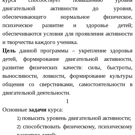
двигательной активности до уровня,
обеспечивающего нормальное физическое,
психическое развитие и здоровье детей;
обеспечиваются условия для проявления активности
и творчества каждого ученика.
Цель
данной программы – укрепление здоровья
детей, формирование двигательной активности,
развитие физических качеств: силы, быстроты,
выносливости, ловкости, формирование культуры
общения со сверстниками, самостоятельности в
двигательной деятельности.
1
Основные
задачи
курса:
повысить уровень двигательной активности;
способствовать физическому, психическому
развитию детей;