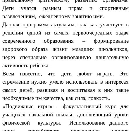
Дети учатся разным играм и спортивным
развлечениям, ежедневному занятию ими.
Данная программа актуальна, так как участвует в
решении одной из самых первоочередных задач
современного образования – формирование
здорового образа жизни младших школьников,
через специально организованную двигательную
активность ребенка.
Всем известно, что дети любят играть. Это
стремление нужно умело использовать в интересах
самих детей, развивая и воспитывая в них такие
необходимые им качества, как сила, ловкость.
«Подвижные игры» - факультативный курс для
учащихся начальной школы, дополняющий уроки
физической культуры. Использование данного
курса способствует повышению уровня