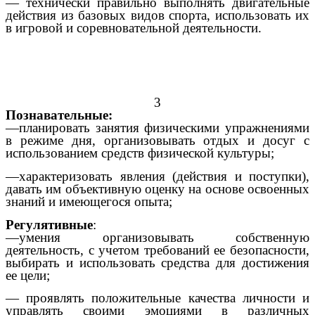
— технически правильно выполнять двигательные
действия из базовых видов спорта, использовать их
в игровой и соревновательной деятельности.
3
Познавательные:
—планировать занятия физическими упражнениями
в режиме дня, организовывать отдых и досуг с
использованием средств физической культуры;
—характеризовать явления (действия и поступки),
давать им объективную оценку на основе освоенных
знаний и имеющегося опыта;
Регулятивные
:
—умения организовывать собственную
деятельность, с учетом требований ее безопасности,
выбирать и использовать средства для достижения
ее цели;
— проявлять положительные качества личности и
управлять своими эмоциями в различных