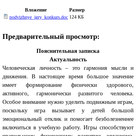
Вложение
Размер
124 КБ
podvizhnye_igry_konkurs.doc
Предварительный просмотр:
Пояснительная записка
Актуальность
Человеческая личность – это гармония мысли и
движения. В настоящее время большое значение
имеет формирование физически здорового,
активного, гармонически развитого человека.
Особое внимание нужно уделить подвижным играм,
поскольку игра вызывает у детей большой
эмоциональный отклик и помогает безболезненнее
включиться в учебную работу. Игры способствуют
правильному физическому развитию организма.