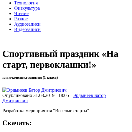
Технология
Физкультура
Чтение
Разное
Аудиозаписи
Видеозаписи
Спортивный праздник «На
старт, первоклашки!»
план-конспект занятия (1 класс)
Опубликовано 31.03.2019 - 18:05 -
Эрдынеев Батор
Дмитриевич
Разработка мероприятия "Веселые старты"
Скачать: