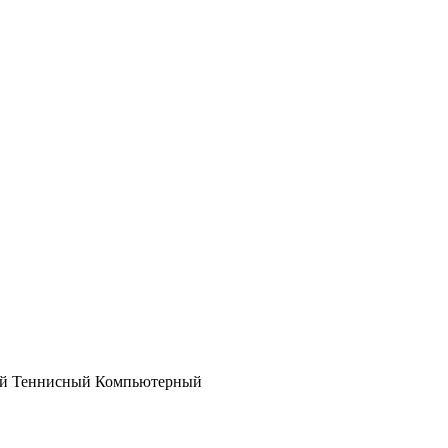
ный Теннисный Компьютерный