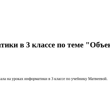
тики в 3 классе по теме "Объе
ала на уроках информатики в 3 классе по учебнику Матвеевой.