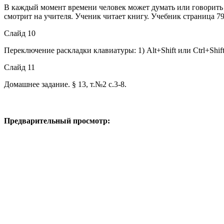
В каждый момент времени человек может думать или говорить 
смотрит на учителя. Ученик читает книгу. Учебник страница 7
Слайд 10
Переключение раскладки клавиатуры: 1) Alt+Shift или Ctrl+Shif
Слайд 11
Домашнее задание. § 13, т.№2 с.3-8.
Предварительный просмотр: