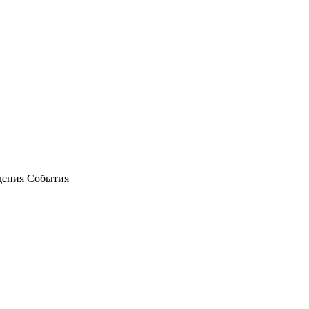
дения События