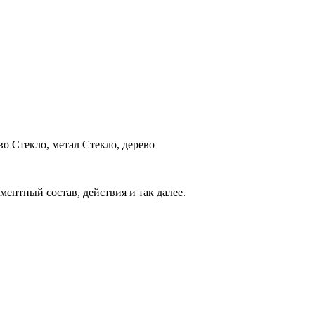
во Стекло, метал Стекло, дерево
ементный состав, действия и так далее.