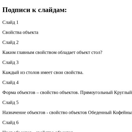
Подписи к слайдам:
Слайд 1
Свойства объекта
Слайд 2
Каким главным свойством обладает объект стол?
Слайд 3
Каждый из столов имеет свои свойства.
Слайд 4
Форма объектов – свойство объектов. Прямоугольный Круглый
Слайд 5
Назначение объектов - свойство объектов Обеденный Кофей
Слайд 6