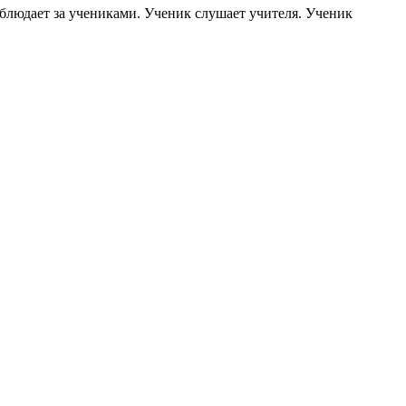
блюдает за учениками. Ученик слушает учителя. Ученик