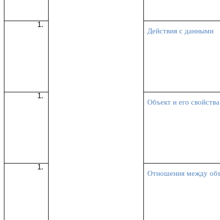
Действия с данными
Объект и его свойства
Отношения между об