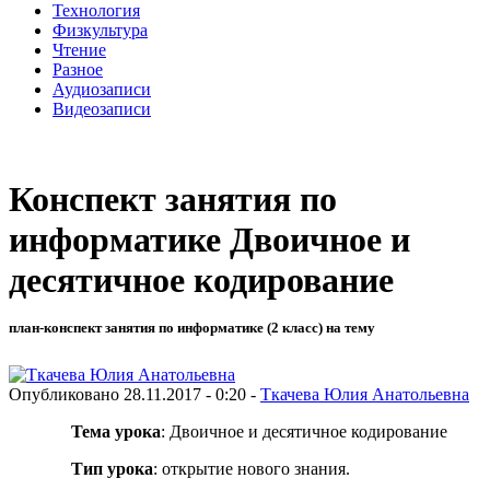
Технология
Физкультура
Чтение
Разное
Аудиозаписи
Видеозаписи
Конспект занятия по
информатике Двоичное и
десятичное кодирование
план-конспект занятия по информатике (2 класс) на тему
Опубликовано 28.11.2017 - 0:20 -
Ткачева Юлия Анатольевна
Тема урока
: Двоичное и десятичное кодирование
Тип урока
: открытие нового знания.