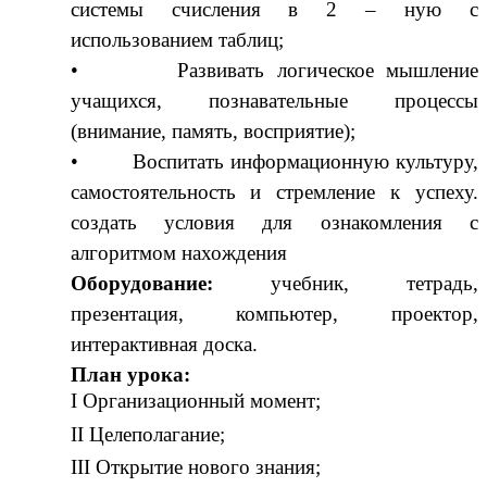
системы счисления в 2 – ную с
использованием таблиц;
• Развивать логическое мышление
учащихся, познавательные процессы
(внимание, память, восприятие);
• Воспитать информационную культуру,
самостоятельность и стремление к успеху.
создать условия для ознакомления с
алгоритмом нахождения
Оборудование:
учебник, тетрадь,
презентация, компьютер, проектор,
интерактивная доска.
План урока:
I Организационный момент;
II Целеполагание;
III Открытие нового знания;