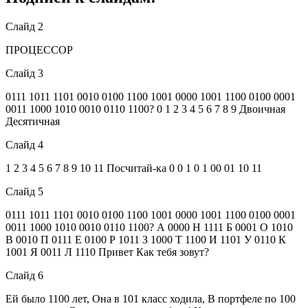
Слайд 2
ПРОЦЕССОР
Слайд 3
0111 1011 1101 0010 0100 1100 1001 0000 1001 1100 0100 0001
0011 1000 1010 0010 0110 1100? 0 1 2 3 4 5 6 7 8 9 Двоичная
Десятичная
Слайд 4
1 2 3 4 5 6 7 8 9 10 11 Посчитай-ка 0 0 1 0 1 00 01 10 11
Слайд 5
0111 1011 1101 0010 0100 1100 1001 0000 1001 1100 0100 0001
0011 1000 1010 0010 0110 1100? А 0000 Н 1111 Б 0001 О 1010
В 0010 П 0111 Е 0100 Р 1011 З 1000 Т 1100 И 1101 У 0110 К
1001 Я 0011 Л 1110 Привет Как тебя зовут?
Слайд 6
Ей было 1100 лет, Она в 101 класс ходила, В портфеле по 100