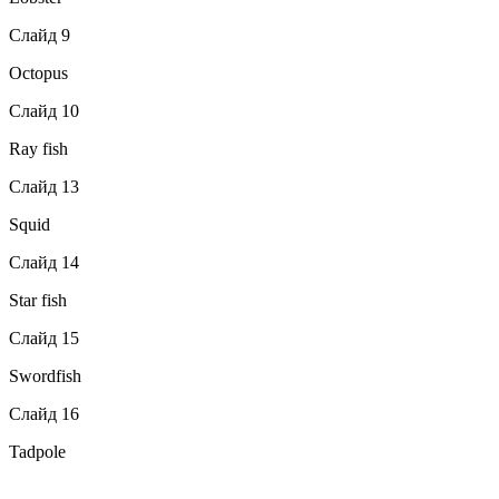
Слайд 9
Octopus
Слайд 10
Ray fish
Слайд 13
Squid
Слайд 14
Star fish
Слайд 15
Swordfish
Слайд 16
Tadpole