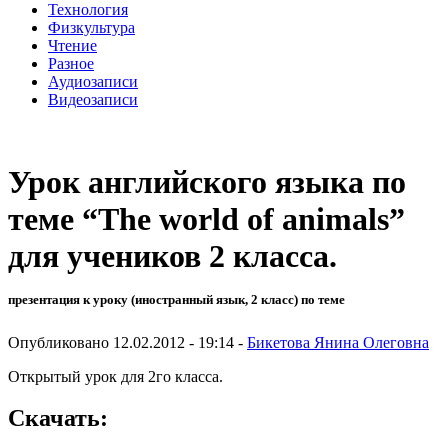
Технология
Физкультура
Чтение
Разное
Аудиозаписи
Видеозаписи
Урок английского языка по
теме “The world of animals”
для учеников 2 класса.
презентация к уроку (иностранный язык, 2 класс) по теме
Опубликовано 12.02.2012 - 19:14 -
Бикетова Янина Олеговна
Открытый урок для 2го класса.
Скачать: