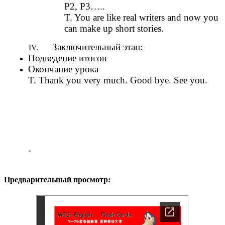
P2, P3…..
T. You are like real writers and now you
can make up short stories.
Заключительный этап:
Подведение итогов
Окончание урока
T. Thank you very much. Good bye. See you.
-
Предварительный просмотр: