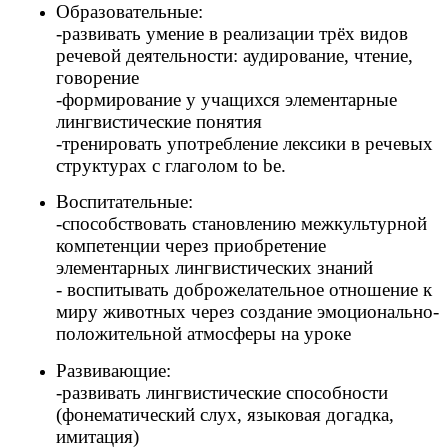
Образовательные:
-развивать умение в реализации трёх видов
речевой деятельности: аудирование, чтение,
говорение
-формирование у учащихся элементарные
лингвистические понятия
-тренировать употребление лексики в речевых
структурах с глаголом to be.
Воспитательные:
-способствовать становлению межкультурной
компетенции через приобретение
элементарных лингвистических знаний
- воспитывать доброжелательное отношение к
миру животных через создание эмоционально-
положительной атмосферы на уроке
Развивающие:
-развивать лингвистические способности
(фонематический слух, языковая догадка,
имитация)