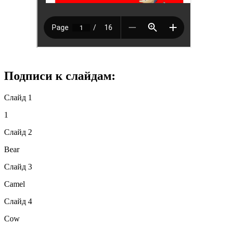
Подписи к слайдам:
Слайд 1
1
Слайд 2
Bear
Слайд 3
Camel
Слайд 4
Cow