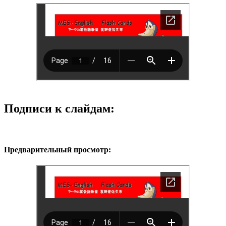
Подписи к слайдам:
Предварительный просмотр: