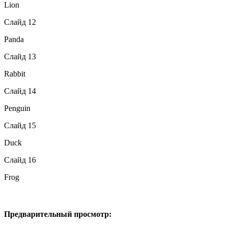
Lion
Слайд 12
Panda
Слайд 13
Rabbit
Слайд 14
Penguin
Слайд 15
Duck
Слайд 16
Frog
Предварительный просмотр: