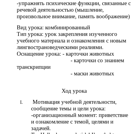
-упражнять психические функции, связанные с
речевой деятельностью (мышление,
произвольное внимание, память воображение)
Вид урока: комбинированный
Тип урока: урок закрепления изученного
учебного материала и ознакомления с новым
лингвострановедческими реалиями.
Оснащение урока: - карточки животных
- карточки со знанием
транскрипции
- маски животных
Ход урока
Мотивация учебной деятельности,
сообщение темы и цели урока:
-организационный момент: приветствие
и ознакомление с темой, целями и
задачей.