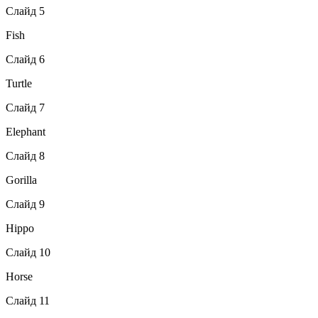
Слайд 5
Fish
Слайд 6
Turtle
Слайд 7
Elephant
Слайд 8
Gorilla
Слайд 9
Hippo
Слайд 10
Horse
Слайд 11