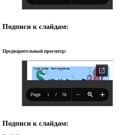
Подписи к слайдам:
Предварительный просмотр:
Подписи к слайдам: