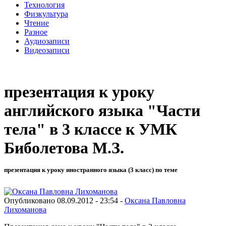
Технология
Физкультура
Чтение
Разное
Аудиозаписи
Видеозаписи
презентация к уроку
английского языка "Части
тела" в 3 классе к УМК
Биболетова М.З.
презентация к уроку иностранного языка (3 класс) по теме
Опубликовано 08.09.2012 - 23:54 -
Оксана Павловна
Лихоманова