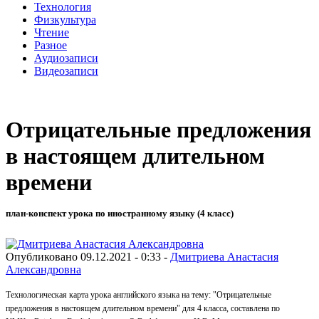
Технология
Физкультура
Чтение
Разное
Аудиозаписи
Видеозаписи
Отрицательные предложения
в настоящем длительном
времени
план-конспект урока по иностранному языку (4 класс)
Опубликовано 09.12.2021 - 0:33 -
Дмитриева Анастасия
Александровна
Технологическая карта урока английского языка на тему: "
Отрицательные
предложения в настоящем длительном времени"
для 4 класса, составлена по