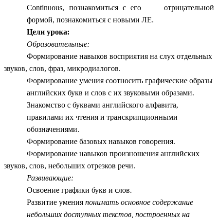
Continuous, познакомиться с его отрицательной
формой, познакомиться с новыми ЛЕ.
Цели урока:
Образовательные:
Формирование навыков восприятия на слух отдельных
звуков, слов, фраз, микродиалогов.
Формирование умения соотносить графические образы
английских букв и слов с их звуковыми образами.
Знакомство с буквами английского алфавита,
правилами их чтения и транскрипционными
обозначениями.
Формирование базовых навыков говорения.
Формирование навыков произношения английских
звуков, слов, небольших отрезков речи.
Развивающие:
Освоение графики букв и слов.
Развитие умения
понимать основное содержание
небольших доступных текстов, построенных на