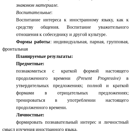
знакомом материале.
Воспитательные
:
Воспитание интереса к иностранному языку, как к
средству общения. Воспитание уважительного
отношения к собеседнику и другой культуре.
Формы работы
: индивидуальная, парная, групповая,
фронтальная
Планируемые результаты:
Предметные:
познакомиться с краткой формой настоящего
продолженного времени
(Present Progressive)
в
утвердительных предложениях; полной и краткой
формами в отрицательных предложениях;
тренироваться в употреблении настоящего
продолженного времени
.
Личностные:
формировать познавательный интерес и личностный
смысл изучения иностранного языка.