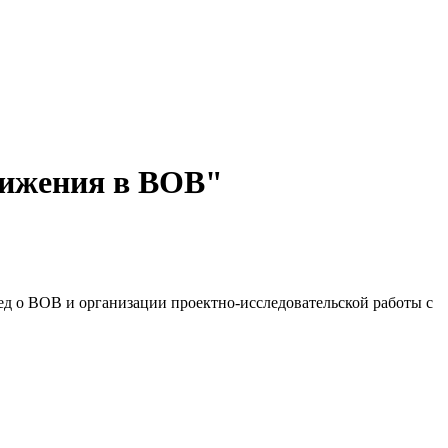
вижения в ВОВ"
ед о ВОВ и организации проектно-исследовательской работы с