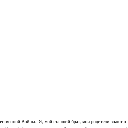
ественной Войны. Я, мой старший брат, мои родители знают о