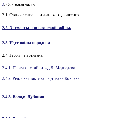
2
. Основная часть
2.1. Становление партизанского движения
2.2. Элементы партизанской войны.
2.3. Идет война народная
2.4. Герои – партизаны
2.4.1. Партизанский отряд Д. Медведева
2.4.2. Рейдовая тактика партизана Ковпака .
2.4.3. Володя Дубинин