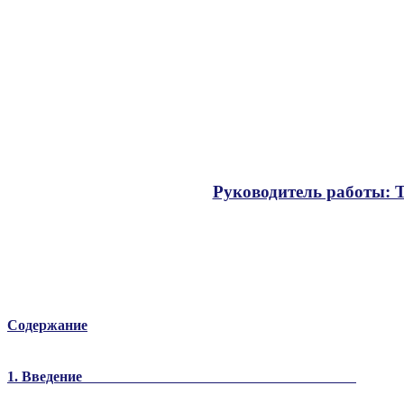
Руководитель работы: 
Содержание
1. Введение