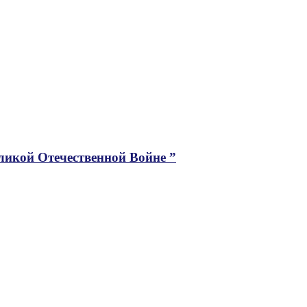
ликой Отечественной Войне ”