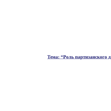
Тема: “Роль партизанского 