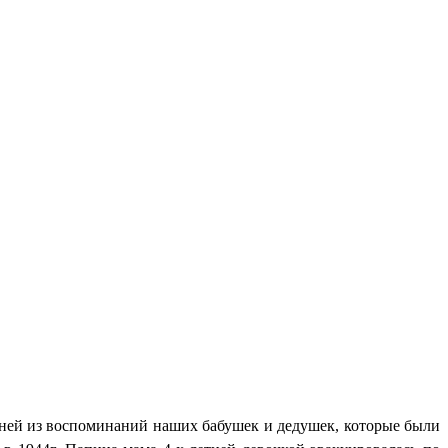
 ней из воспоминаний наших бабушек и дедушек, которые были