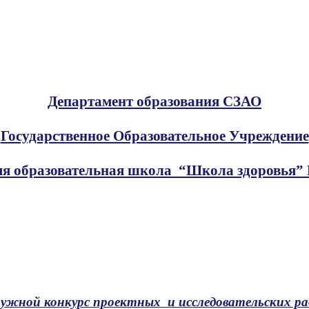
Департамент образования СЗАО
Государственное Образовательное Учреждение
я образовательная школа “Школа здоровья”
ужной конкурс проектных и исследовательских р