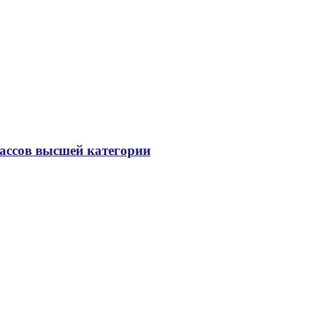
ассов высшей категории