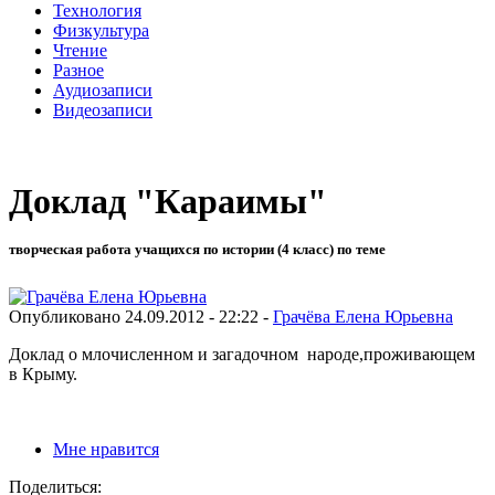
Технология
Физкультура
Чтение
Разное
Аудиозаписи
Видеозаписи
Доклад "Караимы"
творческая работа учащихся по истории (4 класс) по теме
Опубликовано 24.09.2012 - 22:22 -
Грачёва Елена Юрьевна
Доклад о млочисленном и загадочном народе,проживающем
в Крыму.
Мне нравится
Поделиться: