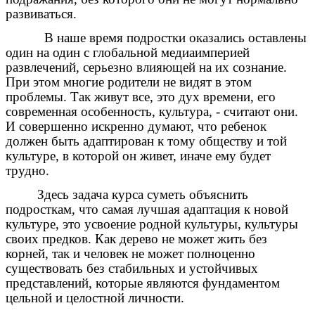
развиваться.
В наше время подростки оказались оставлены
один на один с глобальной медиаимперией
развлечений, серьезно влияющей на их сознание.
При этом многие родители не видят в этом
проблемы. Так живут все, это дух времени, его
современная особенность, культура, - считают они.
И совершенно искренно думают, что ребенок
должен быть адаптирован к тому обществу и той
культуре, в которой он живет, иначе ему будет
трудно.
Здесь задача курса суметь объяснить
подросткам, что самая лучшая адаптация к новой
культуре, это усвоение родной культуры, культуры
своих предков. Как дерево не может жить без
корней, так и человек не может полноценно
существовать без стабильных и устойчивых
представлений, которые являются фундаментом
цельной и целостной личности.