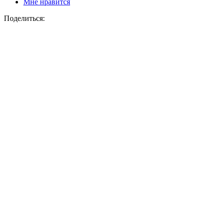
Мне нравится
Поделиться: