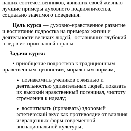
наших соотечественников, явивших своей жизнью
лучшие примеры духовного подвижничества,
социально значимого поведения.
Цель курса
— духовно-нравственное развитие
и воспитание подростка на примерах жизни и
деятельности великих людей, оставивших глубокий
след в истории нашей страны.
Задачи курса:
• приобщение подростков к традиционным
нравственным ценностям, моральным нормам;
познакомить учеников с жизнью и
деятельностью удивительных людей, показать
их высокий нравственный потенциал, чистоту
стремления к идеалу;
воспитывать (прививать) здоровый
эстетический вкус как противоядие от влияния
извращенных форм современной
вненациональной культуры;