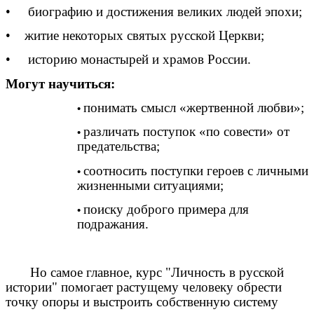
• биографию и достижения великих людей эпохи;
• житие некоторых святых русской Церкви;
• историю монастырей и храмов России.
Могут научиться:
понимать смысл «жертвенной любви»;
различать поступок «по совести» от
предательства;
соотносить поступки героев с личными
жизненными ситуациями;
поиску доброго примера для
подражания.
Но самое главное, курс "Личность в русской
истории" помогает растущему человеку обрести
точку опоры и выстроить собственную систему