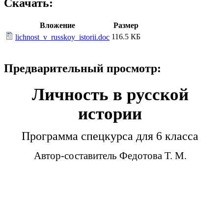
Скачать:
Вложение
Размер
116.5 КБ
lichnost_v_russkoy_istorii.doc
Предварительный просмотр:
Личность в русской
истории
Программа спецкурса для 6 класса
Автор-составитель Федотова Т. М.