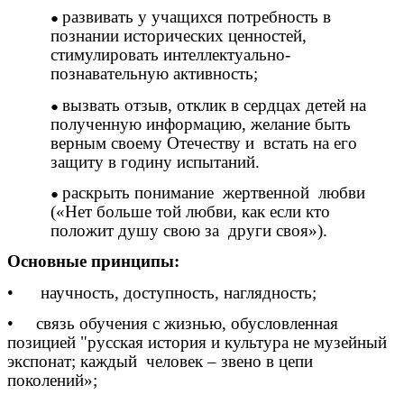
развивать у учащихся потребность в
познании исторических ценностей,
стимулировать интеллектуально-
познавательную активность;
вызвать отзыв, отклик в сердцах детей на
полученную информацию, желание быть
верным своему Отечеству и встать на его
защиту в годину испытаний.
раскрыть понимание жертвенной любви
(«Нет больше той любви, как если кто
положит душу свою за други своя»).
Основные принципы:
• научность, доступность, наглядность;
• связь обучения с жизнью, обусловленная
позицией "русская история и культура не музейный
экспонат; каждый человек – звено в цепи
поколений»;