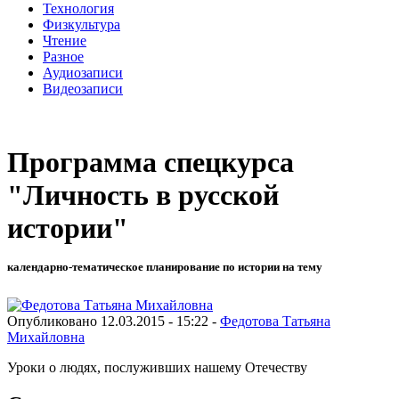
Технология
Физкультура
Чтение
Разное
Аудиозаписи
Видеозаписи
Программа спецкурса
"Личность в русской
истории"
календарно-тематическое планирование по истории на тему
Опубликовано 12.03.2015 - 15:22 -
Федотова Татьяна
Михайловна
Уроки о людях, послуживших нашему Отечеству