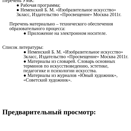
Перечень УМК:
Рабочая программа;
Неменский Б. М. «Изобразительное искусство»
3класс, Издательство «Просвещение» Москва 2011г.
Перечень материально – технического обеспечения
образовательного процесса:
Приложение на электронном носителе.
Список литературы:
Неменский Б. М. «Изобразительное искусство»
3класс, Издательство «Просвещение» Москва 2011г.
Материалы из словарей. Словарь основных
терминов по искусствоведению, эстетике,
педагогике и психологии искусства.
Материалы из журналов «Юный художник»,
«Советский художник».
Предварительный просмотр: