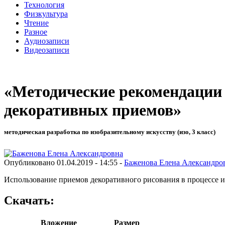
Технология
Физкультура
Чтение
Разное
Аудиозаписи
Видеозаписи
«Методические рекомендации 
декоративных приемов»
методическая разработка по изобразительному искусству (изо, 3 класс)
Опубликовано 01.04.2019 - 14:55 -
Баженова Елена Александро
Использование приемов декоративного рисования в процессе 
Скачать:
Вложение
Размер