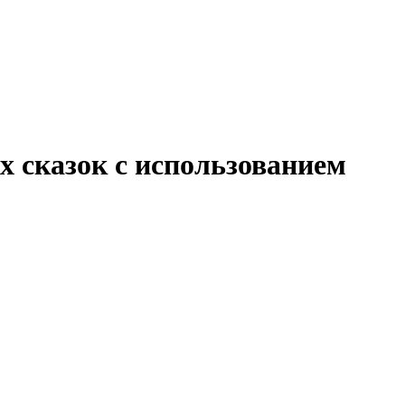
 сказок с использованием