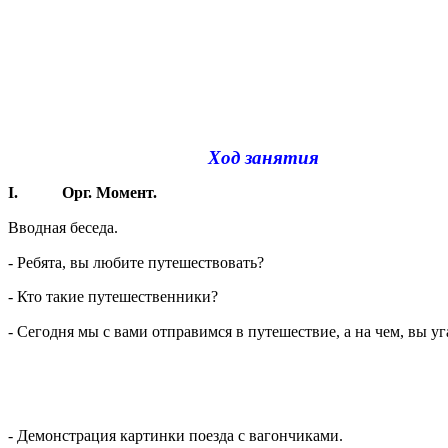
Ход занятия
I. Орг. Момент.
Вводная беседа.
- Ребята, вы любите путешествовать?
- Кто такие путешественники?
- Сегодня мы с вами отправимся в путешествие, а на чем, вы уга
- Демонстрация картинки поезда с вагончиками.