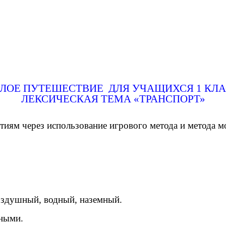
ЛОЕ ПУТЕШЕСТВИЕ ДЛЯ УЧАЩИХСЯ 1 КЛ
ЛЕКСИЧЕСКАЯ ТЕМА «ТРАНСПОРТ»
тиям через использование игрового метода и метода м
воздушный, водный, наземный.
ьными.