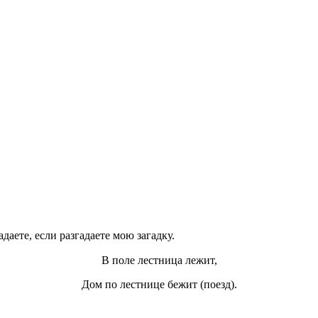
даете, если разгадаете мою загадку.
В поле лестница лежит,
Дом по лестнице бежит (поезд).