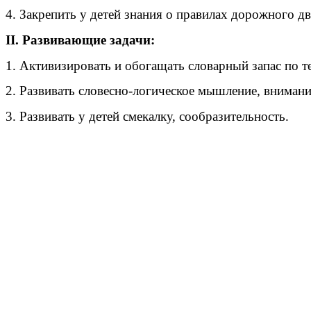
4. Закрепить у детей знания о правилах дорожного д
II. Развивающие задачи:
1. Активизировать и обогащать словарный запас по т
2. Развивать словесно-логическое мышление, внимани
3. Развивать у детей смекалку, сообразительность.