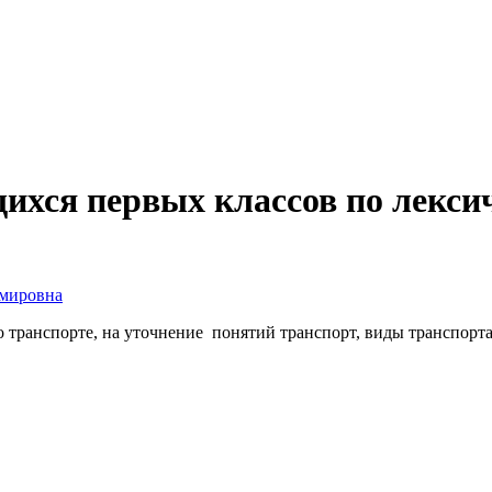
щихся первых классов по лекси
имировна
 транспорте, на уточнение понятий транспорт, виды транспорта