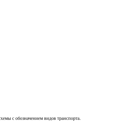
схемы с обозначением видов транспорта.