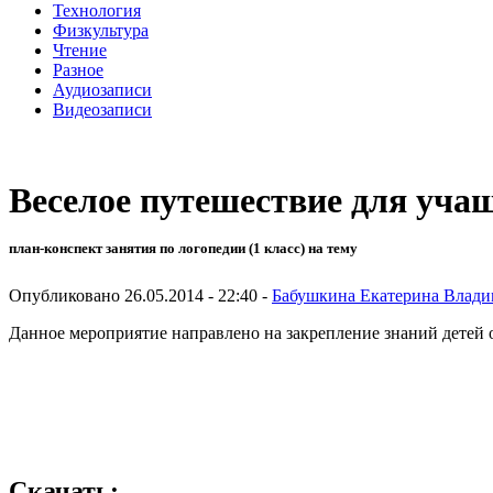
Технология
Физкультура
Чтение
Разное
Аудиозаписи
Видеозаписи
Веселое путешествие для уча
план-конспект занятия по логопедии (1 класс) на тему
Опубликовано 26.05.2014 - 22:40 -
Бабушкина Екатерина Влад
Данное мероприятие направлено на закрепление знаний детей о
Скачать: