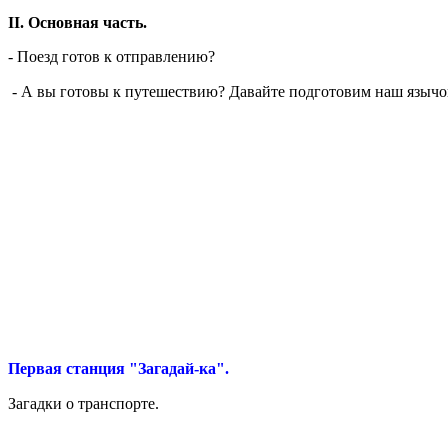
II. Основная часть.
- Поезд готов к отправлению?
- А вы готовы к путешествию? Давайте подготовим наш язычо
Первая станция "Загадай-ка".
Загадки о транспорте.