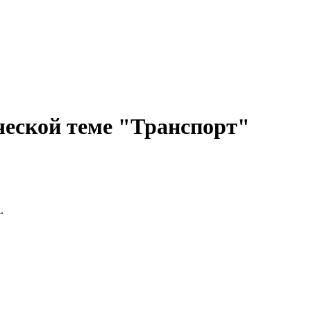
ческой теме "Транспорт"
.