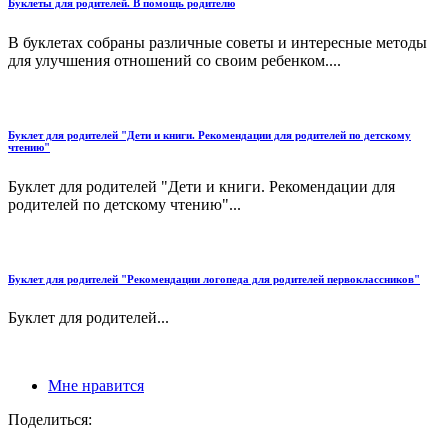
Буклеты для родителей. В помощь родителю
В буклетах собраны различные советы и интересные методы
для улучшения отношений со своим ребенком....
Буклет для родителей "Дети и книги. Рекомендации для родителей по детскому
чтению"
Буклет для родителей "Дети и книги. Рекомендации для
родителей по детскому чтению"...
Буклет для родителей "Рекомендации логопеда для родителей первоклассников"
Буклет для родителей...
Мне нравится
Поделиться: