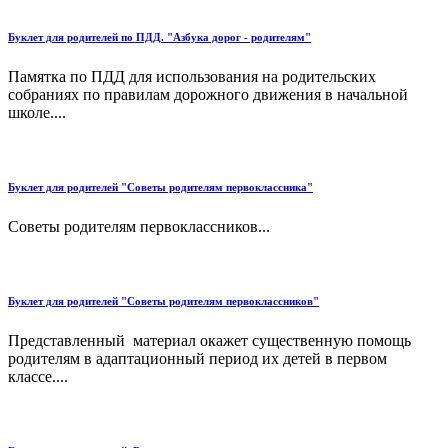
Буклет для родителей по ПДД. "Азбука дорог - родителям"
Памятка по ПДД для использования на родительских
собраниях по правилам дорожного движения в начальной
школе....
Буклет для родителей "Советы родителям первоклассника"
Советы родителям первоклассников...
Буклет для родителей "Советы родителям первоклассников"
Представленный материал окажет существенную помощь
родителям в адаптационный период их детей в первом
классе....