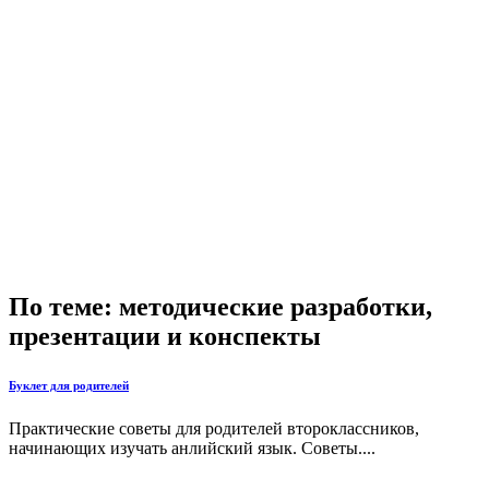
По теме: методические разработки,
презентации и конспекты
Буклет для родителей
Практические советы для родителей второклассников,
начинающих изучать анлийский язык. Советы....