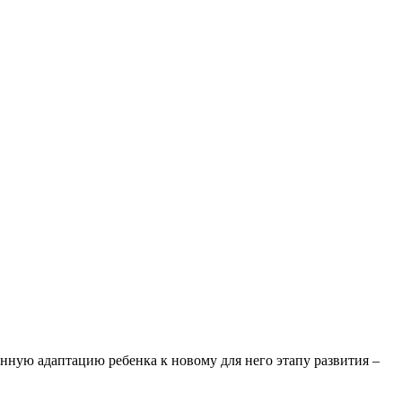
нную адаптацию ребенка к новому для него этапу развития –