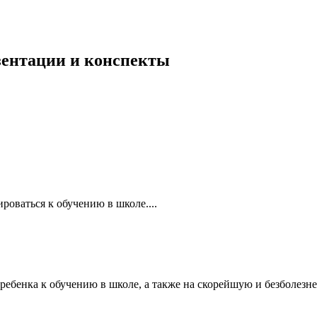
езентации и конспекты
оваться к обучению в школе....
ебенка к обучению в школе, а также на скорейшую и безболезне