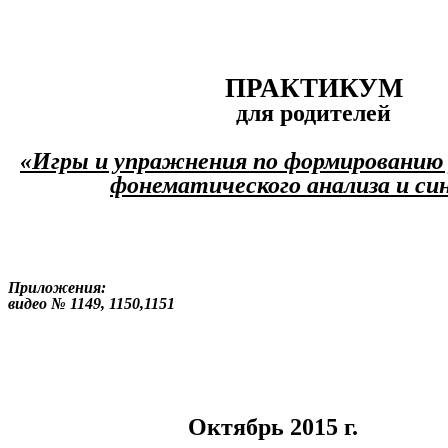
ПРАКТИКУМ
для родителей
«Игры и упражнения по формированию 
фонематического анализа и си
Приложения:
видео № 1149, 1150,1151
Октябрь 2015 г.