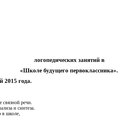
логопедических занятий в
«Школе будущего первоклассника».
й 2015 года.
 связной речи.
ализа и синтеза.
 в школе,