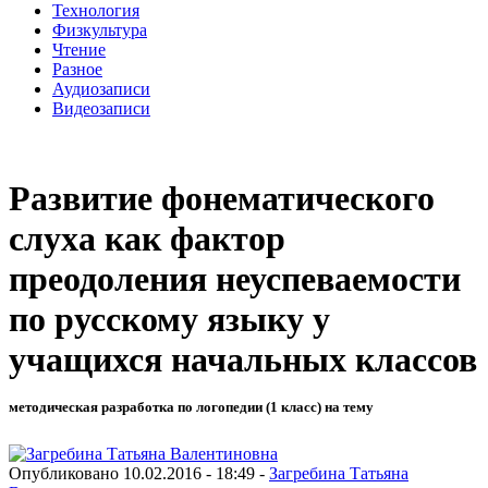
Технология
Физкультура
Чтение
Разное
Аудиозаписи
Видеозаписи
Развитие фонематического
слуха как фактор
преодоления неуспеваемости
по русскому языку у
учащихся начальных классов
методическая разработка по логопедии (1 класс) на тему
Опубликовано 10.02.2016 - 18:49 -
Загребина Татьяна