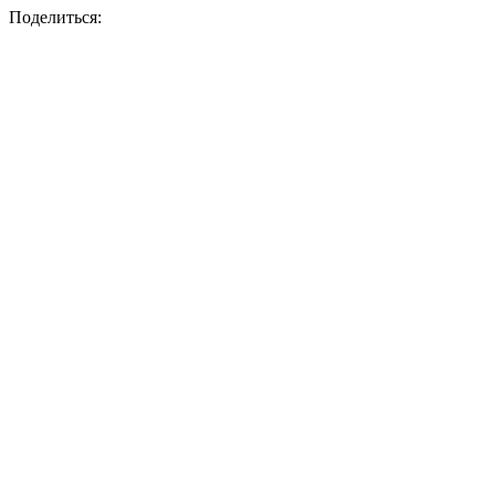
Поделиться: