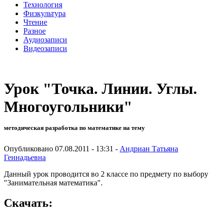
Технология
Физкультура
Чтение
Разное
Аудиозаписи
Видеозаписи
Урок "Точка. Линии. Углы.
Многоугольники"
методическая разработка по математике на тему
Опубликовано 07.08.2011 - 13:31 -
Андриан Татьяна
Геннадьевна
Данный урок проводится во 2 классе по предмету по выбору
"Занимательная математика".
Скачать: