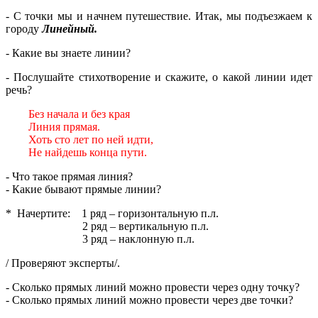
- С точки мы и начнем путешествие. Итак, мы подъезжаем к
городу
Линейный.
- Какие вы знаете линии?
- Послушайте стихотворение и скажите, о какой линии идет
речь?
Без начала и без края
Линия прямая.
Хоть сто лет по ней идти,
Не найдешь конца пути.
- Что такое прямая линия?
- Какие бывают прямые линии?
* Начертите: 1 ряд – горизонтальную п.л.
2 ряд – вертикальную п.л.
3 ряд – наклонную п.л.
/ Проверяют эксперты/.
- Сколько прямых линий можно провести через одну точку?
- Сколько прямых линий можно провести через две точки?