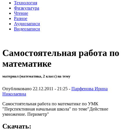
Технология
Физкультура
Чтение
Разное
Аудиозаписи
Видеозаписи
Самостоятельная работа по
математике
материал (математика, 2 класс) на тему
Опубликовано 22.12.2011 - 21:25 -
Парфенова Ирина
Николаевна
Самостоятельная работа по математике по УМК
"Перспективная начальная школа" по теме"Действие
умножение. Периметр"
Скачать: