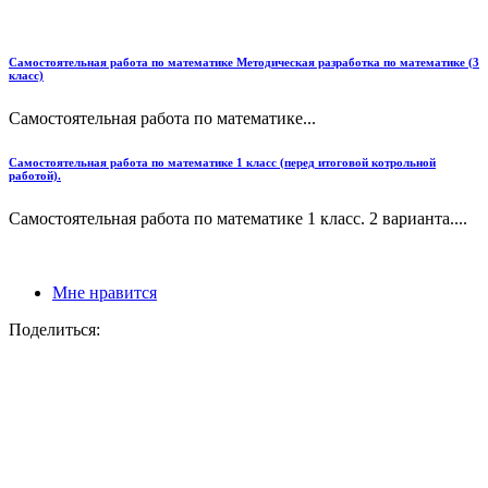
Самостоятельная работа по математике Методическая разработка по математике (3
класс)
Самостоятельная работа по математике...
Самостоятельная работа по математике 1 класс (перед итоговой котрольной
работой).
Самостоятельная работа по математике 1 класс. 2 варианта....
Мне нравится
Поделиться: