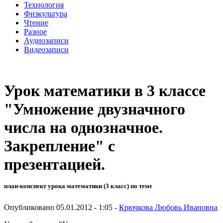
Технология
Физкультура
Чтение
Разное
Аудиозаписи
Видеозаписи
Урок математики в 3 классе
"Умножение двузначного
числа на однозначное.
Закрепление" с
презентацией.
план-конспект урока математики (3 класс) по теме
Опубликовано 05.01.2012 - 1:05 -
Крючкова Любовь Ивановна