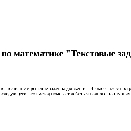
 по математике "Текстовые за
выполнение и решение задач на движение в 4 классе. курс пост
последующего. этот метод помогает добиться полного понимания