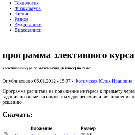
Технология
Физкультура
Чтение
Разное
Аудиозаписи
Видеозаписи
программа элективного курса
элективный курс по математике (4 класс) по теме
Опубликовано 06.01.2012 - 15:07 -
Фотимская Юлия Ивановна
Программа расчитана на повышение интереса к предмету через 
задания позволяет исользоваться для решения и ввыполнения 
решению
Скачать:
Вложение
Размер