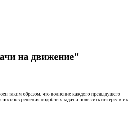
дачи на движение"
роен таким образом, что волнение каждого предыдущего
 способов решения подобных задач и повысить интерес к их