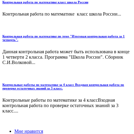
Контрольная работа по математике класс школа России
Контрольная работа по математике класс школа России...
Контрольная работа по математике по теме "Итоговая контрольная работа за 1
четверть".
Данная контрольная работа может быть использована в конце
1 четверти 2 класса. Программа "Школа России". Сборник
С.И.Волковой...
Контрольные работы по математике за 4 класс Входная контрольная работа по
проверке остаточных знаний за 3 класс.
Контрольные работы по математике за 4 классВходная
контрольная работа по проверке остаточных знаний за 3
класс....
Мне нравится