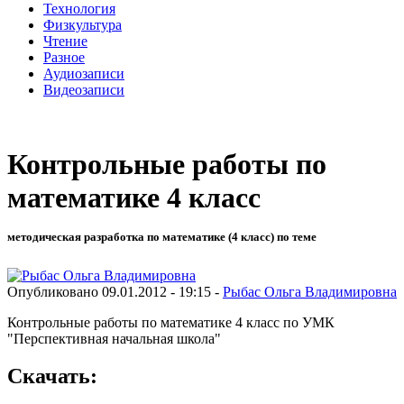
Технология
Физкультура
Чтение
Разное
Аудиозаписи
Видеозаписи
Контрольные работы по
математике 4 класс
методическая разработка по математике (4 класс) по теме
Опубликовано 09.01.2012 - 19:15 -
Рыбас Ольга Владимировна
Контрольные работы по математике 4 класс по УМК
"Перспективная начальная школа"
Скачать: