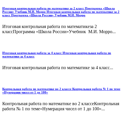
Итоговая контрольная работа по математике за 2 класс Программа «Школа
России» Учебник М.И. Морро Итоговая контрольная работа по математике за 2
класс Программа «Школа России» Учебник М.И. Морро
Итоговая контрольная работа по математикеза 2
классПрограмма «Школа России»Учебник М.И. Морро...
Итоговая контрольная работа за 4 класс Итоговая контрольная работа по
математике за 4 класс
Итоговая контрольная работа по математике за 4 класс...
Контрольная работа по математике во 2 классе Контрольная работа № 1 по теме
«Нумерация чисел от 1 до 100»
Контрольная работа по математике во 2 классеКонтрольная
работа № 1 по теме«Нумерация чисел от 1 до 100»...