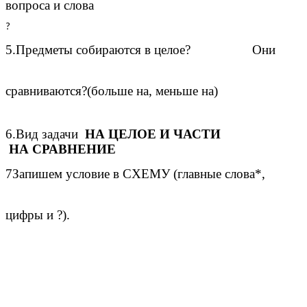
вопроса и слова
?
5.Предметы собираются в целое? Они
сравниваются?(больше на, меньше на)
6.Вид задачи
НА ЦЕЛОЕ И ЧАСТИ
НА СРАВНЕНИЕ
7Запишем условие в СХЕМУ (главные слова*,
цифры и ?).