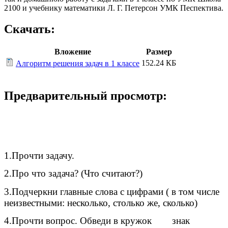
2100 и учебнику математики Л. Г. Петерсон УМК Песпектива.
Скачать:
Вложение
Размер
152.24 КБ
Алгоритм решения задач в 1 классе
Предварительный просмотр:
1.Прочти задачу.
2.Про что задача? (Что считают?)
3.Подчеркни главные слова с цифрами ( в том числе
неизвестными: несколько, столько же, сколько)
4.Прочти вопрос. Обведи в кружок знак