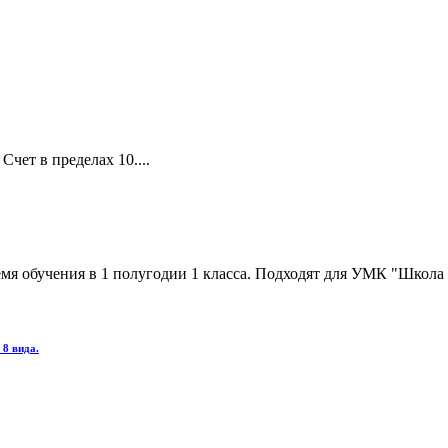
Счет в пределах 10....
мя обучения в 1 полугодии 1 класса. Подходят для УМК "Школа Р
 8 вида.