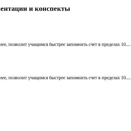
езентации и конспекты
ее, позволит учащимся быстрее запомнить счет в пределах 10....
ее, позволит учащимся быстрее запомнить счет в пределах 10....