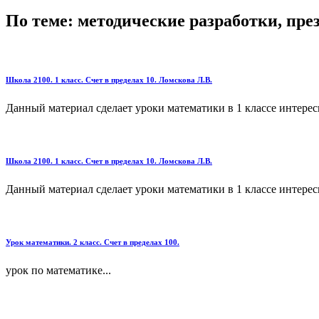
По теме: методические разработки, пр
Школа 2100. 1 класс. Счет в пределах 10. Ломскова Л.В.
Данный материал сделает уроки математики в 1 классе интересн
Школа 2100. 1 класс. Счет в пределах 10. Ломскова Л.В.
Данный материал сделает уроки математики в 1 классе интересн
Урок математики. 2 класс. Счет в пределах 100.
урок по математике...