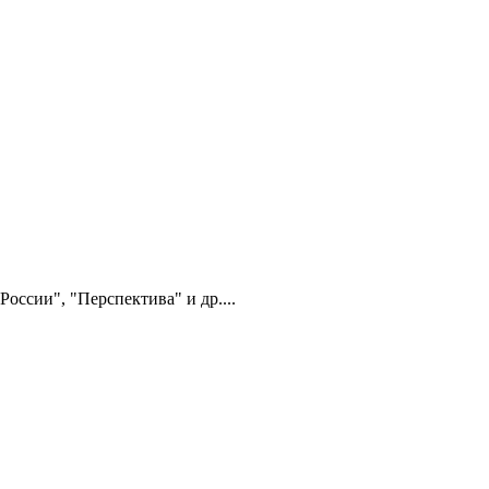
оссии", "Перспектива" и др....