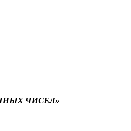
ЧНЫХ ЧИСЕЛ»