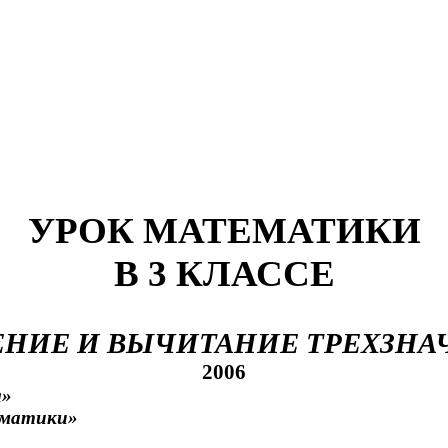
УРОК МАТЕМАТИКИ
В 3 КЛАССЕ
ЕНИЕ И ВЫЧИТАНИЕ ТРЕХЗНА
2006
л»
ематики»