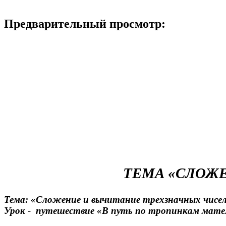
Предварительный просмотр:
ТЕМА «СЛОЖ
Тема: «Сложение и вычитание трехзначных чисе
Урок - путешествие «В путь по тропинкам мат