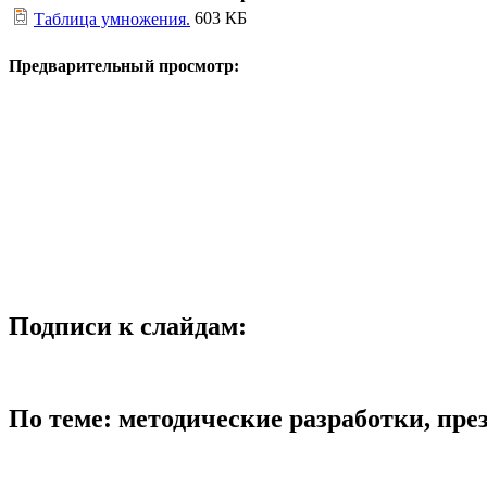
603 КБ
Таблица умножения.
Предварительный просмотр:
Подписи к слайдам:
По теме: методические разработки, пр