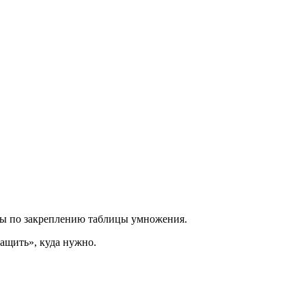
ты по закреплению таблицы умножения.
ащить», куда нужно.