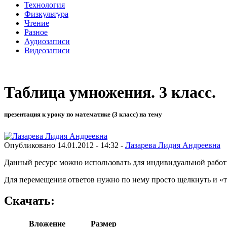
Технология
Физкультура
Чтение
Разное
Аудиозаписи
Видеозаписи
Таблица умножения. 3 класс.
презентация к уроку по математике (3 класс) на тему
Опубликовано 14.01.2012 - 14:32 -
Лазарева Лидия Андреевна
Данный ресурс можно использовать для индивидуальной рабо
Для перемещения ответов нужно по нему просто щелкнуть и «т
Скачать:
Вложение
Размер