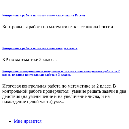
Контрольная работа по математике класс школа России
Контрольная работа по математике класс школа России...
Контрольная работа по математике январь 2 класс
КР по математике 2 класс...
Контрольно-измерительные материалы по математике:контрольная работа за 2
класс, входная контрольная работа в 3 классе.
Итоговая контрольная работа по математике за 2 класс. В
контрольной работе проверяются: умение решать задачи в два
действия (на уменьшение и на увеличение числа, и на
нахождение целой части);уме...
Мне нравится