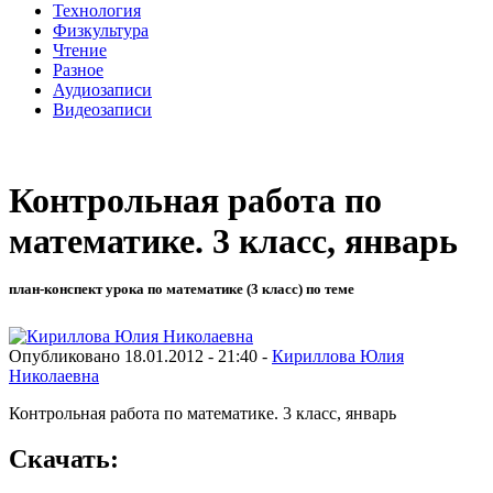
Технология
Физкультура
Чтение
Разное
Аудиозаписи
Видеозаписи
Контрольная работа по
математике. 3 класс, январь
план-конспект урока по математике (3 класс) по теме
Опубликовано 18.01.2012 - 21:40 -
Кириллова Юлия
Николаевна
Контрольная работа по математике. 3 класс, январь
Скачать: