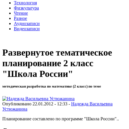
Технология
Физкультура
Чтение
Разное
Аудиозаписи
Видеозаписи
Развернутое тематическое
планирование 2 класс
"Школа России"
методическая разработка по математике (2 класс) по теме
Опубликовано 22.01.2012 - 12:33 -
Надежда Васильевна
Устюжанина
Планирование составлено по программе "Школа России"..