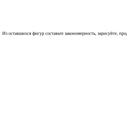
Из оставшихся фигур составьте закономерность, зарисуйте, пр