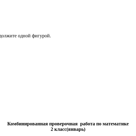
одолжите одной фигурой.
Комбинированная проверочная работа по математике
2 класс(январь)