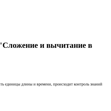
 "Сложение и вычитание в
осить единицы длины и времени, происходит контроль знаний