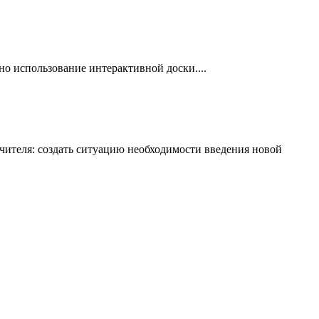
о использование интерактивной доски....
чителя: создать ситуацию необходимости введения новой