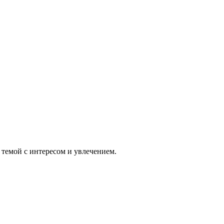
 темой с интересом и увлечением.