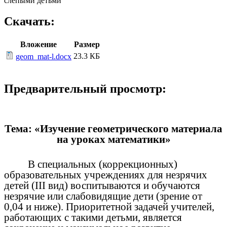
слепыми детьми
Скачать:
Вложение
Размер
23.3 КБ
geom_mat-l.docx
Предварительный просмотр:
Тема: «Изучение геометрического материала
на уроках математики»
В специальных (коррекционных)
образовательных учреждениях для незрячих
детей (III вид) воспитываются и обучаются
незрячие или слабовидящие дети (зрение от
0,04 и ниже). Приоритетной задачей учителей,
работающих с такими детьми, является