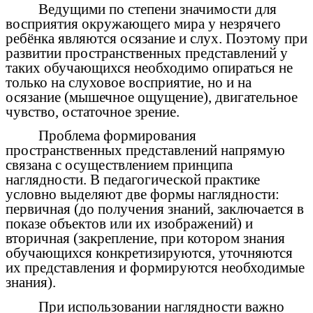
Ведущими по степени значимости для
восприятия окружающего мира у незрячего
ребёнка являются осязание и слух. Поэтому при
развитии пространственных представлений у
таких обучающихся необходимо опираться не
только на слуховое восприятие, но и на
осязание (мышечное ощущение), двигательное
чувство, остаточное зрение.
Проблема формирования
пространственных представлений напрямую
связана с осуществлением принципа
наглядности. В педагогической практике
условно выделяют две формы наглядности:
первичная (до получения знаний, заключается в
показе объектов или их изображений) и
вторичная (закрепление, при котором знания
обучающихся конкретизируются, уточняются
их представления и формируются необходимые
знания).
При использовании наглядности важно