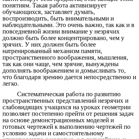
понятиям. Такая работа активизирует
обучающихся, заставляет думать,
воспроизводить, быть внимательными и
наблюдательными. Это очень важно, так как и в
повседневной жизни внимание у незрячих
должно быть более концентрировано, чем у
зрячих. У них должен быть более
натренированный механизм памяти,
пространственного воображения, мышления,
так как они чаще, чем зрячие, вынуждены
дополнять воображением и домысливать то,
что благодаря зрению дается непосредственно и
легко.
Систематическая работа по развитию
пространственных представлений незрячих и
слабовидящих учащихся на уроках геометрии
позволяет постепенно прейти от решения задач
на основе демонстрационных моделей и
готовых чертежей к выполнению чертежей по
условию задачи и самостоятельному