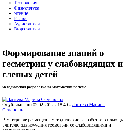
Технология
Физкультура
Чтение
Разное
Аудиозаписи
Видеозаписи
Формирование знаний о
гесметрии у слабовидящих и
слепых детей
методическая разработка по математике по теме
Опубликовано 02.02.2012 - 18:49 -
Лаптева Марина
Семеновна
В материале размещены методические разработки в помощь
учителю для изучения геометрии со слабовидящими и