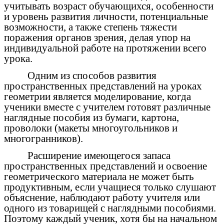
учитывать возраст обучающихся, особенности
и уровень развития личности, потенциальные
возможности, а также степень тяжести
поражения органов зрения, делая упор на
индивидуальной работе на протяжении всего
урока.
Одним из способов развития
пространственных представлений на уроках
геометрии является моделирование, когда
ученики вместе с учителем готовят различные
наглядные пособия из бумаги, картона,
проволоки (макеты многоугольников и
многогранников).
Расширение имеющегося запаса
пространственных представлений и освоение
геометрического материала не может быть
продуктивным, если учащиеся только слушают
объяснение, наблюдают работу учителя или
одного из товарищей с наглядными пособиями.
Поэтому каждый ученик, хотя бы на начальном