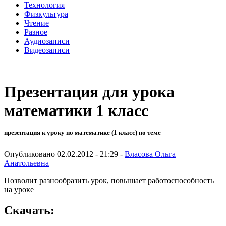
Технология
Физкультура
Чтение
Разное
Аудиозаписи
Видеозаписи
Презентация для урока
математики 1 класс
презентация к уроку по математике (1 класс) по теме
Опубликовано 02.02.2012 - 21:29 -
Власова Ольга
Анатольевна
Позволит разнообразить урок, повышает работоспособность
на уроке
Скачать: