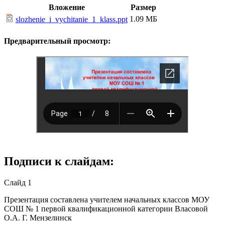
Вложение
Размер
1.09 МБ
slozhenie_i_vychitanie_1_klass.ppt
Предварительный просмотр:
Подписи к слайдам:
Слайд 1
Презентация составлена учителем начальных классов МОУ
СОШ № 1 первой квалификационной категории Власовой
О.А. Г. Мензелинск