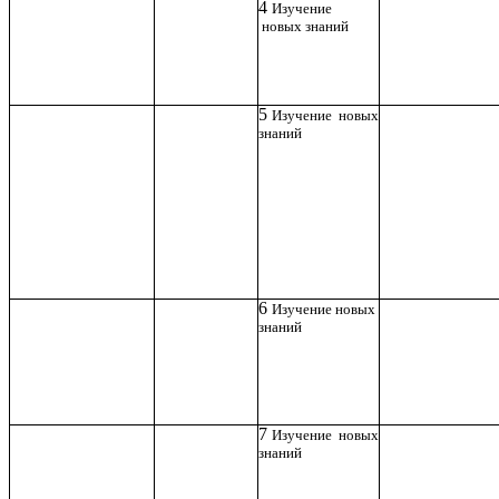
4
Изучение
новых знаний
5
Изучение новых
знаний
6
Изучение новых
знаний
7
Изучение новых
знаний