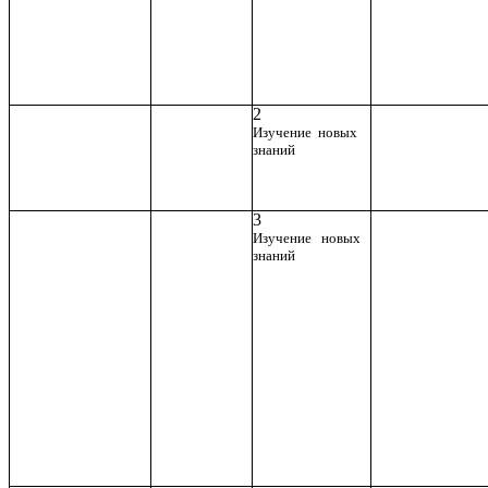
2
Изучение новых
знаний
3
Изучение новых
знаний