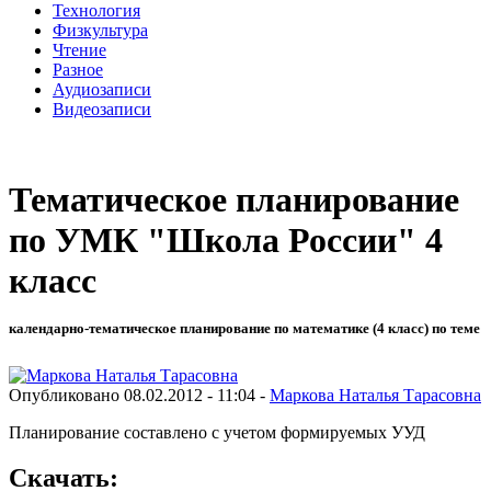
Технология
Физкультура
Чтение
Разное
Аудиозаписи
Видеозаписи
Тематическое планирование
по УМК "Школа России" 4
класс
календарно-тематическое планирование по математике (4 класс) по теме
Опубликовано 08.02.2012 - 11:04 -
Маркова Наталья Тарасовна
Планирование составлено с учетом формируемых УУД
Скачать: