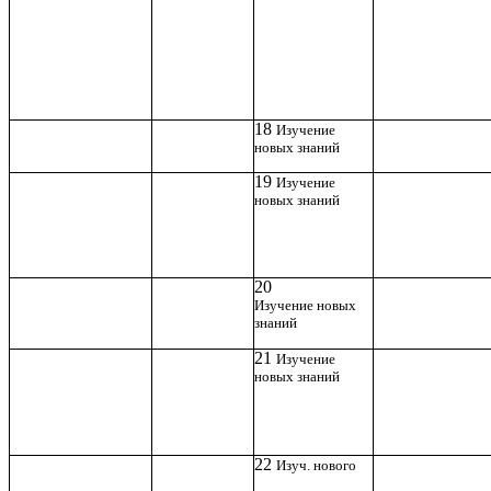
18
Изучение
новых знаний
19
Изучение
новых знаний
20
Изучение новых
знаний
21
Изучение
новых знаний
22
Изуч. нового