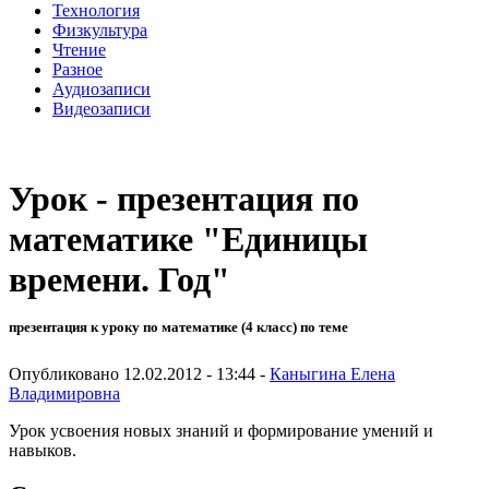
Технология
Физкультура
Чтение
Разное
Аудиозаписи
Видеозаписи
Урок - презентация по
математике "Единицы
времени. Год"
презентация к уроку по математике (4 класс) по теме
Опубликовано 12.02.2012 - 13:44 -
Каныгина Елена
Владимировна
Урок усвоения новых знаний и формирование умений и
навыков.