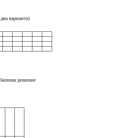
два варианта)
 Запиши решение