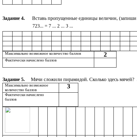
Задание 4.
Вставь пропущенные единицы величин, (запиши 
723... = 7 ... 2 ... 3 ...
2
Максимально возможное количество баллов
Фактически начислено баллов
Задание 5.
Мячи сложили пирамидой. Сколько здесь мячей?
3
Максимально возможное
количество баллов
Фактически начислено
баллов