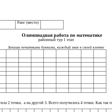
Ранг (место)
Олимпиадная работа по математике
районный тур 1 этап
Запиши печатными буквами, каждый знак в своей клетке
ла 2 точки, а на другой 3. Всего получилось 4 точки. Как так 