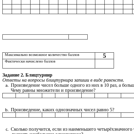
5
Максимально возможное количество баллов
Фактически начислено баллов
Задание 2. Блицтурнир
Ответы на вопросы блицтурнира запиши в виде равенств.
Произведение чисел больше одного из них в 10 раз, а больш
Чему равны множители и произведение?
Произведение, каких однозначных чисел равно 5?
Сколько получится, если из наименьшего четырёхзначного 