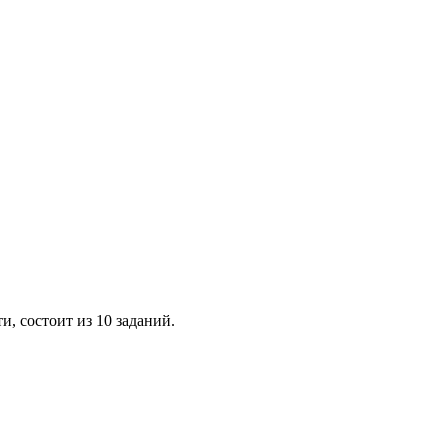
, состоит из 10 заданий.