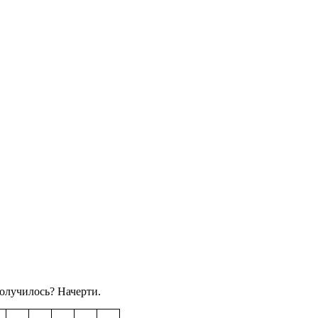
получилось? Начерти.