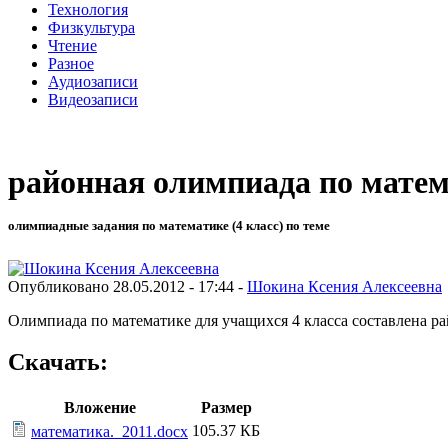
Технология
Физкультура
Чтение
Разное
Аудиозаписи
Видеозаписи
районная олимпиада по мате
олимпиадные задания по математике (4 класс) по теме
Опубликовано 28.05.2012 - 17:44 -
Шокина Ксения Алексеевна
Олимпиада по математике для учащихся 4 класса составлена ра
Скачать:
Вложение
Размер
105.37 КБ
математика._2011.docx