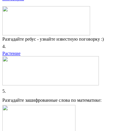
Разгадайте ребус - узнайте известную поговорку :)
4.
Растение
5.
Разгадайте зашифрованные слова по математике: