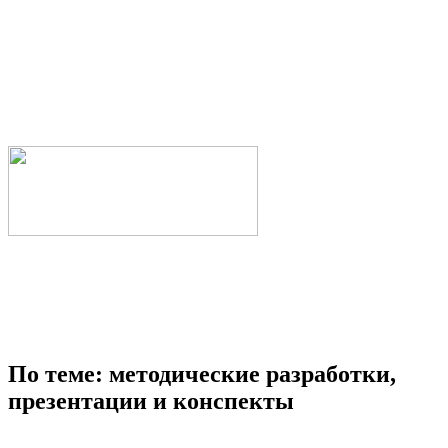
По теме: методические разработки,
презентации и конспекты