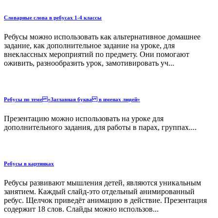
Словарные слова в ребусах 1-4 классы
Ребусы можно использовать как альтернативное домашнее
задание, как дополнительное задание на уроке, для
внеклассных мероприятий по предмету. Они помогают
оживить, разнообразить урок, замотивировать уч...
Ребусы по теме «Заглавная буква в именах людей»
Презентацию можно использовать на уроке для
дополнительного задания, для работы в парах, группах....
Ребусы в картинках
Ребусы развивают мышления детей, являются уникальным
занятием. Каждый слайд-это отдельный анимированный
ребус. Щелчок приведёт анимацию в действие. Презентация
содержит 18 слов. Слайды можно использов...