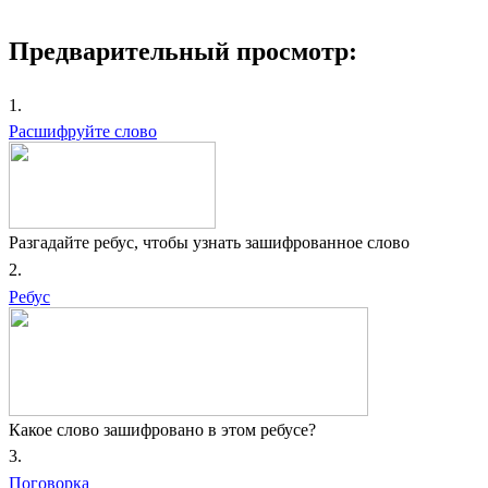
Предварительный просмотр:
1.
Расшифруйте слово
Разгадайте ребус, чтобы узнать зашифрованное слово
2.
Ребус
Какое слово зашифровано в этом ребусе?
3.
Поговорка