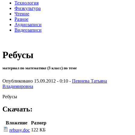
Технология
Физкультура
Чтение
Разное
Аудиозаписи
Видеозаписи
Ребусы
материал по математике (3 класс) по теме
Опубликовано 15.09.2012 - 0:10 -
Певнева Татьяна
Владимировна
Ребусы
Скачать:
Вложение
Размер
122 КБ
rebusy.doc