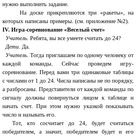
нужно выполнить задание.
На доске прикрепляются три «ракеты», на
которых написаны примеры. (см. приложение №2).
IV. Игра-соревнование «Веселый счет»
Учитель.
Ребята, вы все умеете считать до 24?
Дети
. Да.
Учитель.
Тогда приглашаем по одному человеку от
каждой команды. Сейчас проведем игру-
соревнование. Перед вами три одинаковые таблицы
с числами от 1 до 24. Числа написаны не по порядку,
а разбросаны. Представители от каждой команды по
сигналу должны повернуться лицом к таблице и
начать счет. При этом нужно указкой показывать
число и называть его.
Тот, кто сосчитает до 24, будет считаться
победителем, а значит, победителем будет и его