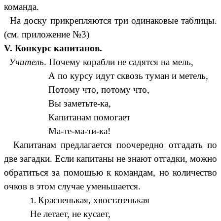
команда.
На доску прикрепляются три одинаковые таблицы.
(см. приложение №3)
V. Конкурс капитанов.
Учитель
. Почему корабли не садятся на мель,
А по курсу идут сквозь туман и метель,
Потому что, потому что,
Вы заметьте-ка,
Капитанам помогает
Ма-те-ма-ти-ка!
Капитанам предлагается поочередно отгадать по
две загадки. Если капитаны не знают отгадки, можно
обратиться за помощью к командам, но количество
очков в этом случае уменьшается.
Красненькая, хвостатенькая
Не летает, не кусает,