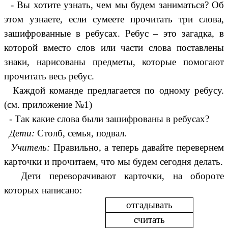
- Вы хотите узнать, чем мы будем заниматься? Об
этом узнаете, если сумеете прочитать три слова,
зашифрованные в ребусах. Ребус – это загадка, в
которой вместо слов или части слова поставлены
знаки, нарисованы предметы, которые помогают
прочитать весь ребус.
Каждой команде предлагается по одному ребусу.
(см. приложение №1)
- Так какие слова были зашифрованы в ребусах?
Дети:
Столб, семья, подвал.
Учитель:
Правильно, а теперь давайте перевернем
карточки и прочитаем, что мы будем сегодня делать.
Дети переворачивают карточки, на обороте
которых написано:
отгадывать
считать