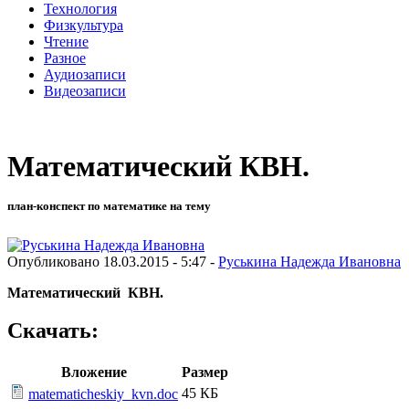
Технология
Физкультура
Чтение
Разное
Аудиозаписи
Видеозаписи
Математический КВН.
план-конспект по математике на тему
Опубликовано 18.03.2015 - 5:47 -
Руськина Надежда Ивановна
Математический КВН.
Скачать:
Вложение
Размер
45 КБ
matematicheskiy_kvn.doc