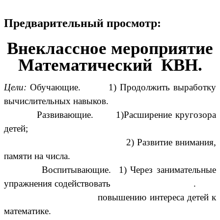
Предварительный просмотр:
Внеклассное мероприятие
Математический КВН.
Цели:
Обучающие. 1) Продолжить выработку
вычислительных навыков.
Развивающие. 1)Расширение кругозора
детей;
2) Развитие внимания,
памяти на числа.
Воспитывающие. 1) Через занимательные
упражнения содействовать .
повышению интереса детей к
математике.