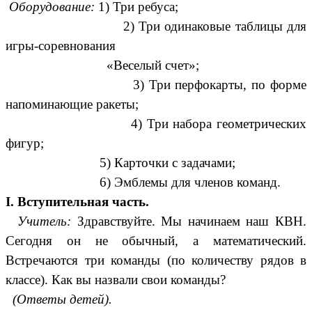
Оборудование:
1) Три ребуса;
2) Три одинаковые таблицы для
игры-соревнования
«Веселый счет»;
3) Три перфокарты, по форме
напоминающие ракеты;
4) Три набора геометрических
фигур;
5) Карточки с задачами;
6) Эмблемы для членов команд.
I. Вступительная часть.
Учитель:
Здравствуйте. Мы начинаем наш КВН.
Сегодня он не обычный, а математический.
Встречаются три команды (по количеству рядов в
классе). Как вы назвали свои команды?
(Ответы детей).