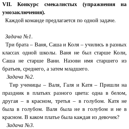
VII. Конкурс смекалистых (упражнения на
умозаключения).
Каждой команде предлагается по одной задаче.
Задача №1.
Три брата – Ваня, Саша и Коля – учились в разных
классах одной школы. Ваня не был старше Коли,
Саша не старше Вани. Назови имя старшего из
братьев, среднего, а затем младшего.
Задача №2.
Тир ученицы – Валя, Галя и Катя – Пришли на
праздник в платьях разного цвета: одна в белом,
другая – в красном, третья – в голубом. Катя не
была в голубом. Валя была не в голубом и не в
красном. В каком платье была каждая из девочек?
Задача №3.