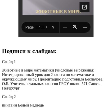
Подписи к слайдам:
Слайд 1
Животные в мире математики (числовые выражения)
Интегрированный урок для 2 класса по математике и
окружающему миру. Презентацию подготовила Беспалова
О.Б. Учитель начальных классов ГБОУ школа 571 Санкт-
Петербург
Слайд 2
пингвин Белый медведь