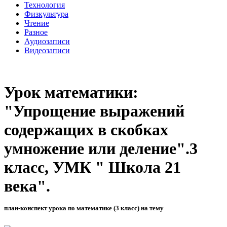
Технология
Физкультура
Чтение
Разное
Аудиозаписи
Видеозаписи
Урок математики:
"Упрощение выражений
содержащих в скобках
умножение или деление".3
класс, УМК " Школа 21
века".
план-конспект урока по математике (3 класс) на тему