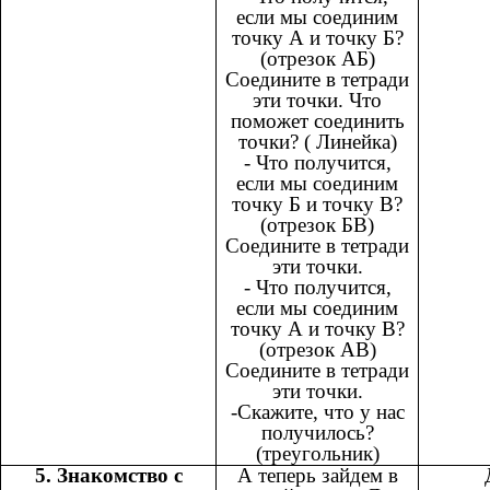
если мы соединим
точку А и точку Б?
(отрезок АБ)
Соедините в тетради
эти точки. Что
поможет соединить
точки? ( Линейка)
- Что получится,
если мы соединим
точку Б и точку В?
(отрезок БВ)
Соедините в тетради
эти точки.
- Что получится,
если мы соединим
точку А и точку В?
(отрезок АВ)
Соедините в тетради
эти точки.
-Скажите, что у нас
получилось?
(треугольник)
5. Знакомство с
А теперь зайдем в