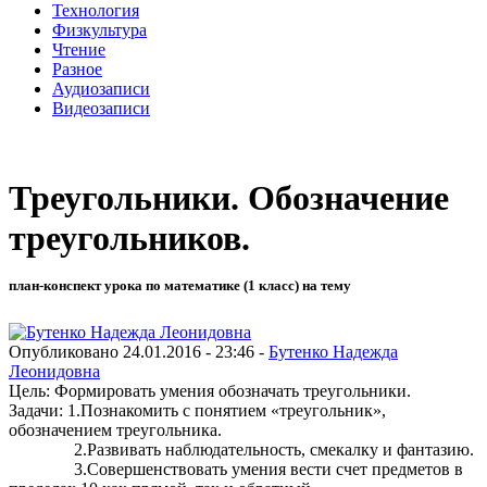
Технология
Физкультура
Чтение
Разное
Аудиозаписи
Видеозаписи
Треугольники. Обозначение
треугольников.
план-конспект урока по математике (1 класс) на тему
Опубликовано 24.01.2016 - 23:46 -
Бутенко Надежда
Леонидовна
Цель: Формировать умения обозначать треугольники.
Задачи: 1.Познакомить с понятием «треугольник»,
обозначением треугольника.
2.Развивать наблюдательность, смекалку и фантазию.
3.Совершенствовать умения вести счет предметов в