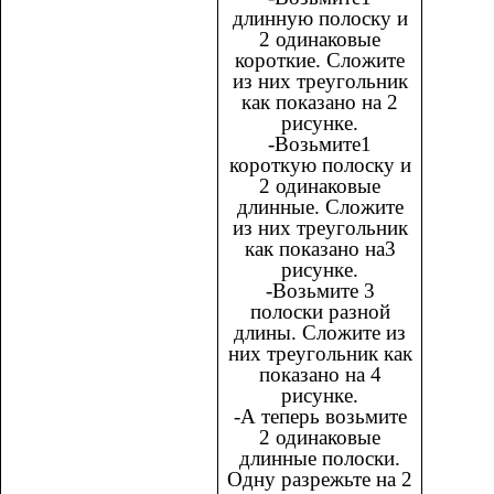
длинную полоску и
2 одинаковые
короткие. Сложите
из них треугольник
как показано на 2
рисунке.
-Возьмите1
короткую полоску и
2 одинаковые
длинные. Сложите
из них треугольник
как показано на3
рисунке.
-Возьмите 3
полоски разной
длины. Сложите из
них треугольник как
показано на 4
рисунке.
-А теперь возьмите
2 одинаковые
длинные полоски.
Одну разрежьте на 2